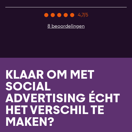
4,7/5
8 beoordelingen
KLAAR OM MET
SOCIAL
ADVERTISING ÉCHT
HET VERSCHIL TE
MAKEN?