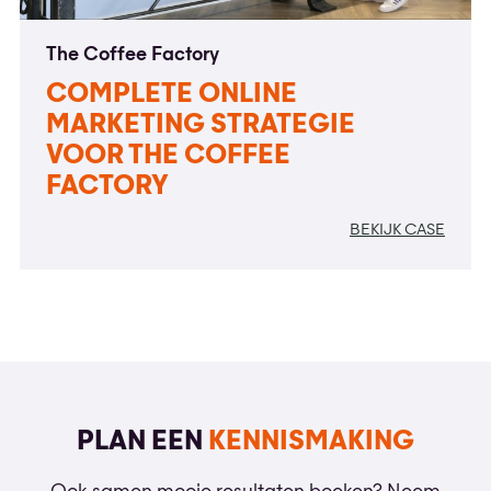
The Coffee Factory
COMPLETE ONLINE
MARKETING STRATEGIE
VOOR THE COFFEE
FACTORY
BEKIJK CASE
PLAN EEN
KENNISMAKING