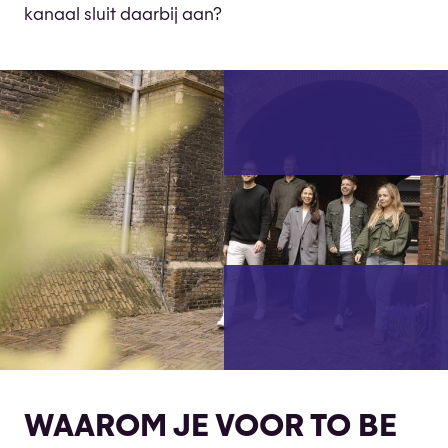
kanaal sluit daarbij aan?
WAAROM JE VOOR TO BE