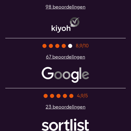
98 beoordelingen
8,9/10
67 beoordelingen
4,9/5
23 beoordelingen