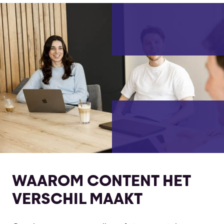
WAAROM CONTENT HET
VERSCHIL MAAKT