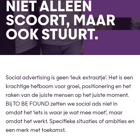
NIET ALLEEN
SCOORT, MAAR
OOK STUURT.
Social advertising is geen ‘leuk extraatje’. Het is een
krachtige hefboom voor groei, positionering en het
raken van de juiste mensen op het juiste moment.
Bij TO BE FOUND zetten we social ads niet in
omdat het ‘iets is waar je wat mee moet’, maar
omdat het werkt. Specifieke situaties of ambities en
een merk met toekomst.