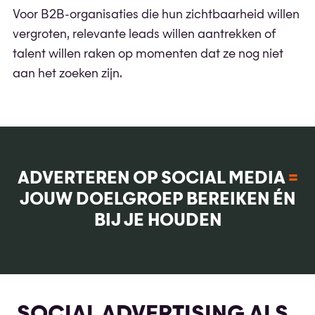
Voor B2B-organisaties die hun zichtbaarheid willen
vergroten, relevante leads willen aantrekken of
talent willen raken op momenten dat ze nog niet
aan het zoeken zijn.
ADVERTEREN OP SOCIAL MEDIA
=
JOUW DOELGROEP BEREIKEN ÉN
BIJ JE HOUDEN