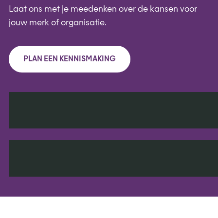
Laat ons met je meedenken over de kansen voor
jouw merk of organisatie.
PLAN EEN KENNISMAKING