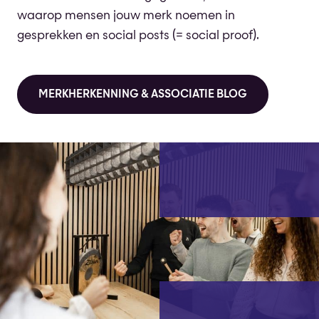
waarop mensen jouw merk noemen in
gesprekken en social posts (= social proof).
MERKHERKENNING & ASSOCIATIE BLOG