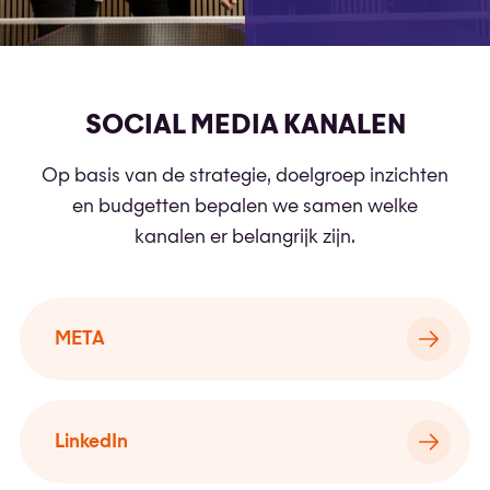
SOCIAL MEDIA KANALEN
Op basis van de strategie, doelgroep inzichten
en budgetten bepalen we samen welke
kanalen er belangrijk zijn.
META
LinkedIn