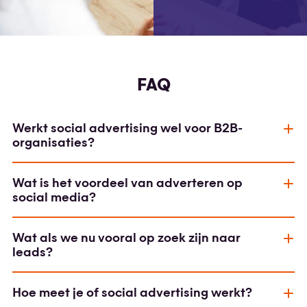
FAQ
Werkt social advertising wel voor B2B-
organisaties?
Wat is het voordeel van adverteren op
social media?
Wat als we nu vooral op zoek zijn naar
leads?
Hoe meet je of social advertising werkt?