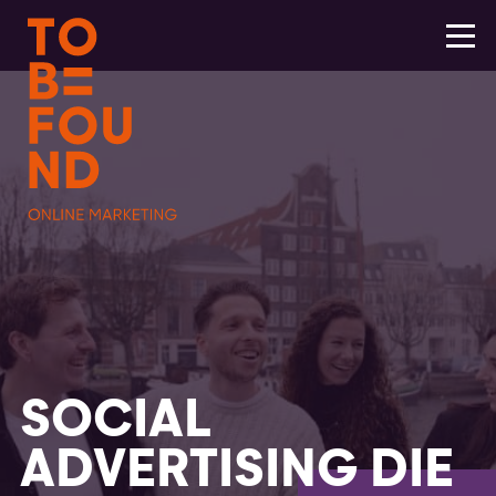
SOCIAL
ADVERTISING DIE