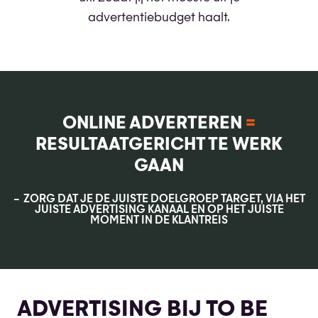
advertentiebudget haalt.
ONLINE ADVERTEREN
=
RESULTAATGERICHT TE WERK
GAAN
ZORG DAT JE DE JUISTE DOELGROEP TARGET, VIA HET
JUISTE ADVERTISING KANAAL EN OP HET JUISTE
MOMENT IN DE KLANTREIS
ADVERTISING BIJ TO BE