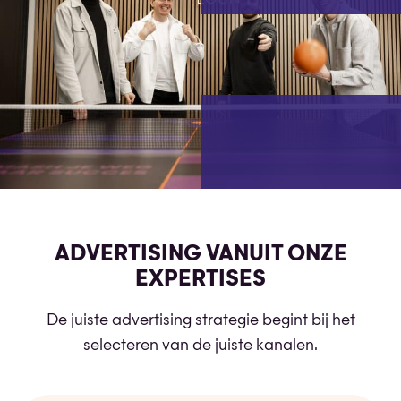
ADVERTISING VANUIT ONZE
EXPERTISES
De juiste advertising strategie begint bij het
selecteren van de juiste kanalen.