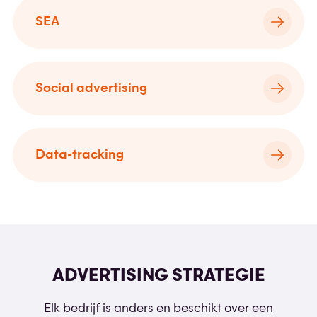
SEA
Social advertising
Data-tracking
ADVERTISING STRATEGIE
Elk bedrijf is anders en beschikt over een