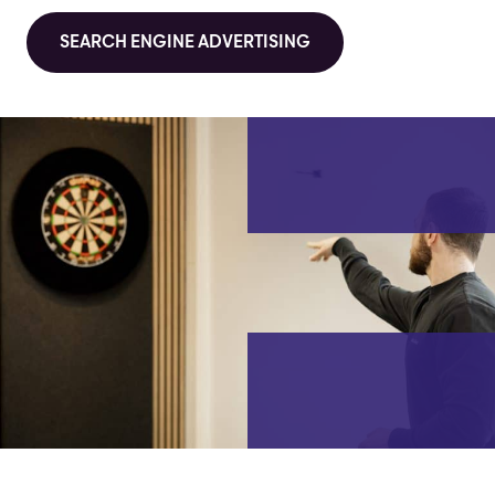
SEARCH ENGINE ADVERTISING