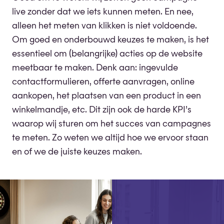
live zonder dat we iets kunnen meten. En nee,
alleen het meten van klikken is niet voldoende.
Om goed en onderbouwd keuzes te maken, is het
essentieel om (belangrijke) acties op de website
meetbaar te maken. Denk aan: ingevulde
contactformulieren, offerte aanvragen, online
aankopen, het plaatsen van een product in een
winkelmandje, etc. Dit zijn ook de harde KPI’s
waarop wij sturen om het succes van campagnes
te meten. Zo weten we altijd hoe we ervoor staan
en of we de juiste keuzes maken.