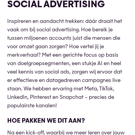
SOCIAL ADVERTISING
Inspireren en aandacht trekken: dáár draait het
vaak om bij social advertising. Hoe bereik je
tussen miljoenen accounts juist die mensen die
voor omzet gaan zorgen? Hoe vertel jij je
merkverhaal? Met een gerichte focus op basis
van doelgroepsegmenten, een stukje AI en heel
veel kennis van social ads, zorgen wij ervoor dat
er effectieve en datagedreven campagnes live
staan. We hebben ervaring met Meta, TikTok,
LinkedIn, Pinterest en Snapchat – precies de
populairste kanalen!
HOE PAKKEN WE DIT AAN?
Na een kick-off, waarbij we meer leren over jouw