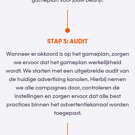
gameplan voor jouw bedrijf.
STAP 3: AUDIT
Wanneer er akkoord is op het gameplan, zorgen
we ervoor dat het gameplan werkelijkheid
wordt. We starten met een uitgebreide audit van
de huidige advertising kanalen. Hierbij nemen
we alle campagnes door, controleren de
instellingen en zorgen ervoor dat alle best
practices binnen het advertentiekanaal worden
toegepast.