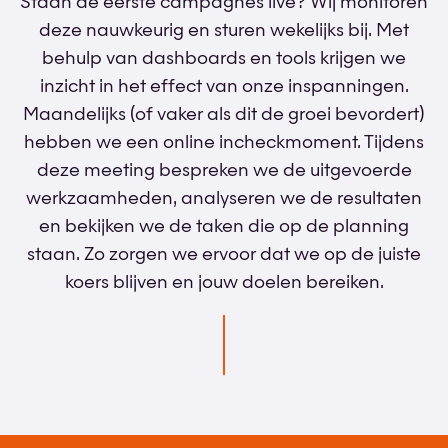
Staan de eerste campagnes live? Wij monitoren
deze nauwkeurig en sturen wekelijks bij. Met
behulp van dashboards en tools krijgen we
inzicht in het effect van onze inspanningen.
Maandelijks (of vaker als dit de groei bevordert)
hebben we een online incheckmoment. Tijdens
deze meeting bespreken we de uitgevoerde
werkzaamheden, analyseren we de resultaten
en bekijken we de taken die op de planning
staan. Zo zorgen we ervoor dat we op de juiste
koers blijven en jouw doelen bereiken.