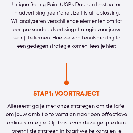
Unique Selling Point (USP). Daarom bestaat er
in advertising geen ‘one size fits all' oplossing.
Wij analyseren verschillende elementen om tot
een passende advertising strategie voor jouw
bedrijf te komen. Hoe we van kennismaking tot
een gedegen strategie komen, lees je hier:
STAP 1: VOORTRAJECT
Allereerst ga je met onze strategen om de tafel
om jouw ambitie te vertalen naar een effectieve
online strategie. Op basis van deze gesprekken
brengt de strateeg in kaart welke kanalen je