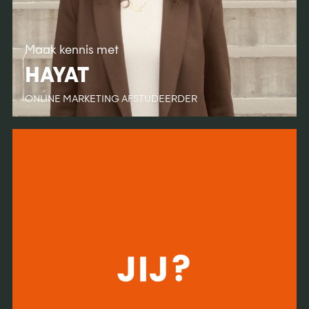
Maak kennis met
HAYAT
ONLINE MARKETING AFSTUDEERDER