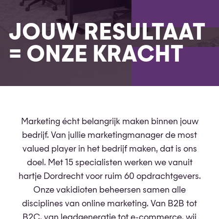
JOUW RESULTAAT
= ONZE KRACHT
Marketing écht belangrijk maken binnen jouw
bedrijf. Van jullie marketingmanager de most
valued player in het bedrijf maken, dat is ons
doel. Met 15 specialisten werken we vanuit
hartje Dordrecht voor ruim 60 opdrachtgevers.
Onze vakidioten beheersen samen alle
disciplines van online marketing. Van B2B tot
B2C, van leadgeneratie tot e-commerce, wij