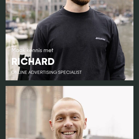
Maak kennis met
RICHARD
ONLINE ADVERTISING SPECIALIST