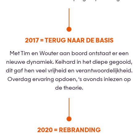
2017 = TERUG NAAR DE BASIS
Met Tim en Wouter aan boord ontstaat er een
nieuwe dynamiek. Keihard in het diepe gegooid,
dit gaf hen veel vrijheid en verantwoordelijkheid.
Overdag ervaring opdoen, ‘s avonds inlezen op
de theorie.
2020 = REBRANDING