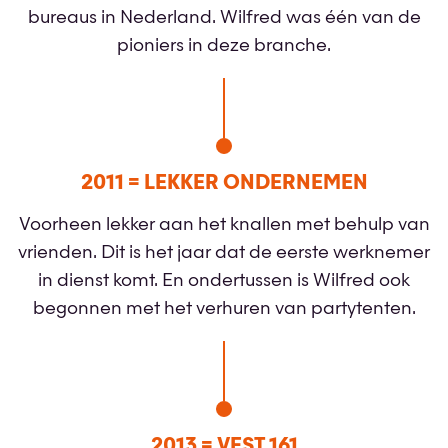
bureaus in Nederland. Wilfred was één van de
pioniers in deze branche.
2011 = LEKKER ONDERNEMEN
Voorheen lekker aan het knallen met behulp van
vrienden. Dit is het jaar dat de eerste werknemer
in dienst komt. En ondertussen is Wilfred ook
begonnen met het verhuren van partytenten.
2013 = VEST 161