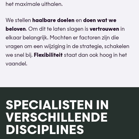
het maximale uithalen.
We stellen
haalbare doelen
en
doen wat we
beloven
. Om dit te laten slagen is
vertrouwen
in
elkaar belangrijk. Mochten er factoren zijn die
vragen om een wijziging in de strategie, schakelen
we snel bij.
Flexibiliteit
staat dan ook hoog in het
vaandel.
SPECIALISTEN IN
VERSCHILLENDE
DISCIPLINES