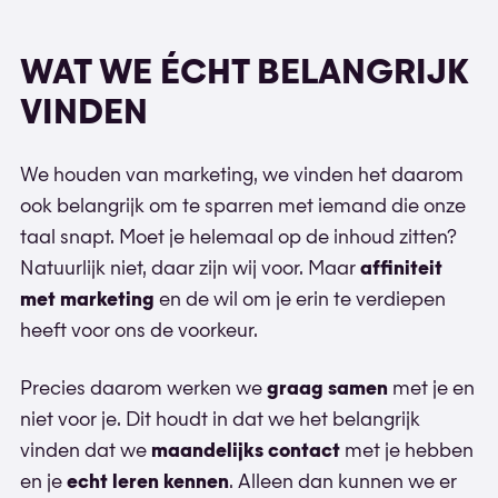
WAT WE ÉCHT BELANGRIJK
VINDEN
We houden van marketing, we vinden het daarom
ook belangrijk om te sparren met iemand die onze
taal snapt. Moet je helemaal op de inhoud zitten?
Natuurlijk niet, daar zijn wij voor. Maar
affiniteit
met marketing
en de wil om je erin te verdiepen
heeft voor ons de voorkeur.
Precies daarom werken we
graag samen
met je en
niet voor je. Dit houdt in dat we het belangrijk
vinden dat we
maandelijks contact
met je hebben
en je
echt leren kennen
. Alleen dan kunnen we er