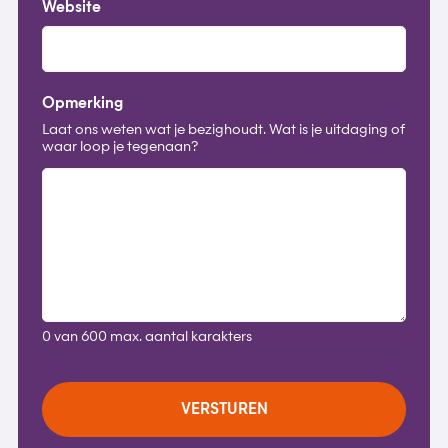
Website
Opmerking
Laat ons weten wat je bezighoudt. Wat is je uitdaging of
waar loop je tegenaan?
0 van 600 max. aantal karakters