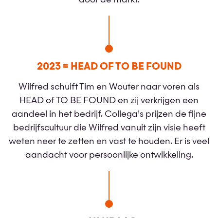
door de markt.
2023 = HEAD OF TO BE FOUND
Wilfred schuift Tim en Wouter naar voren als
HEAD of TO BE FOUND en zij verkrijgen een
aandeel in het bedrijf. Collega’s prijzen de fijne
bedrijfscultuur die Wilfred vanuit zijn visie heeft
weten neer te zetten en vast te houden. Er is veel
aandacht voor persoonlijke ontwikkeling.