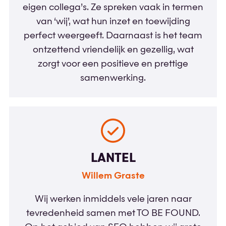
eigen collega’s. Ze spreken vaak in termen
van ‘wij’, wat hun inzet en toewijding
perfect weergeeft. Daarnaast is het team
ontzettend vriendelijk en gezellig, wat
zorgt voor een positieve en prettige
samenwerking.
LANTEL
Willem Graste
Wij werken inmiddels vele jaren naar
tevredenheid samen met TO BE FOUND.