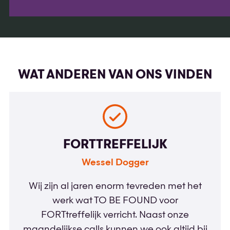
WAT ANDEREN VAN ONS VINDEN
FORTTREFFELIJK
Wessel Dogger
Wij zijn al jaren enorm tevreden met het
werk wat TO BE FOUND voor
FORTtreffelijk verricht. Naast onze
maandelijkse calls kunnen we ook altijd bij