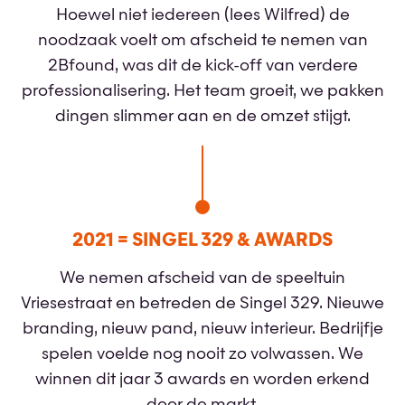
Hoewel niet iedereen (lees Wilfred) de
noodzaak voelt om afscheid te nemen van
2Bfound, was dit de kick-off van verdere
professionalisering. Het team groeit, we pakken
dingen slimmer aan en de omzet stijgt.
2021 = SINGEL 329 & AWARDS
We nemen afscheid van de speeltuin
Vriesestraat en betreden de Singel 329. Nieuwe
branding, nieuw pand, nieuw interieur. Bedrijfje
spelen voelde nog nooit zo volwassen. We
winnen dit jaar 3 awards en worden erkend