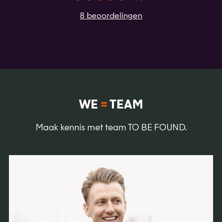
8 beoordelingen
WE
=
TEAM
Maak kennis met team TO BE FOUND.