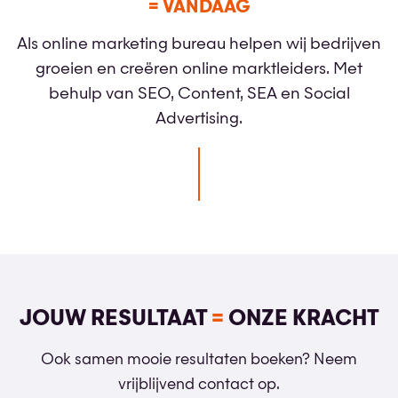
= VANDAAG
Als online marketing bureau helpen wij bedrijven
groeien en creëren online marktleiders. Met
behulp van SEO, Content, SEA en Social
Advertising.
JOUW RESULTAAT
=
ONZE KRACHT
Ook samen mooie resultaten boeken? Neem
vrijblijvend contact op.