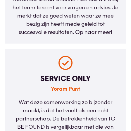
het team terecht voor vragen en advies. Je
merkt dat ze goed weten waar ze mee
bezig zijn heeft mede geleid tot
succesvolle resultaten. Op naar meer!
SERVICE ONLY
Yoram Punt
Wat deze samenwerking zo bijzonder
maakt, is dat het voelt als een echt
partnerschap. De betrokkenheid van TO
BE FOUND is vergelijkbaar met die van