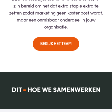
zijn bereid om net dat extra stapje extra te
zetten zodat marketing geen kostenpost wordt,
maar een onmisbaar onderdeel in jouw
organisatie.
BEKIJK HET TEAM
DIT
=
HOE WE SAMENWERKEN