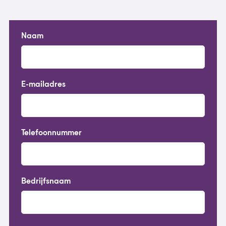
Naam
E-mailadres
Telefoonnummer
Bedrijfsnaam