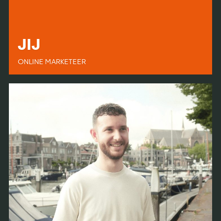
JIJ
ONLINE MARKETEER