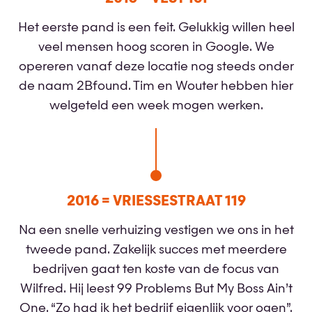
Het eerste pand is een feit. Gelukkig willen heel
veel mensen hoog scoren in Google. We
opereren vanaf deze locatie nog steeds onder
de naam 2Bfound. Tim en Wouter hebben hier
welgeteld een week mogen werken.
2016 = VRIESSESTRAAT 119
Na een snelle verhuizing vestigen we ons in het
tweede pand. Zakelijk succes met meerdere
bedrijven gaat ten koste van de focus van
Wilfred. Hij leest 99 Problems But My Boss Ain’t
One. “Zo had ik het bedrijf eigenlijk voor ogen”.