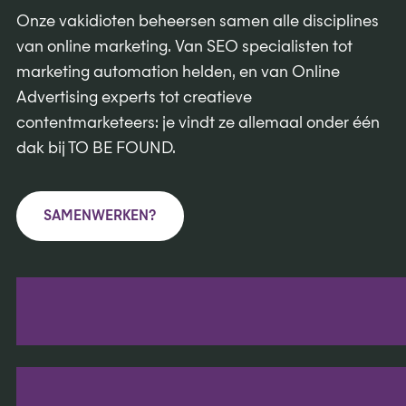
Onze vakidioten beheersen samen alle disciplines
van online marketing. Van SEO specialisten tot
marketing automation helden, en van Online
Advertising experts tot creatieve
contentmarketeers: je vindt ze allemaal onder één
dak bij TO BE FOUND.
SAMENWERKEN?