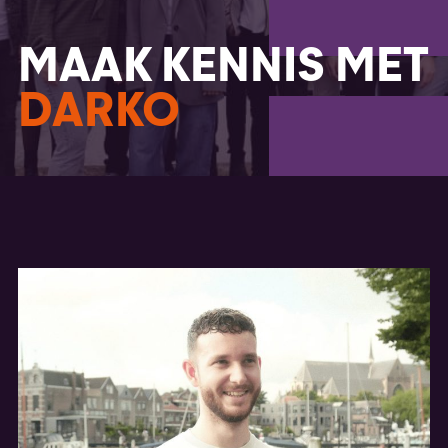
MAAK KENNIS MET
DARKO