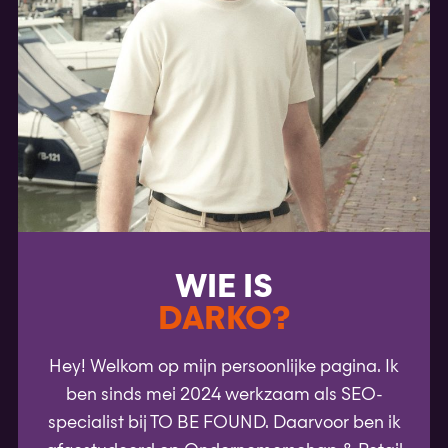
WIE IS
DARKO?
Hey! Welkom op mijn persoonlijke pagina. Ik
ben sinds mei 2024 werkzaam als SEO-
specialist bij TO BE FOUND. Daarvoor ben ik