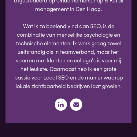
afgestudeerd op Ondernemerschap & Retail
management in Den Haag.
Wat ik zo boeiend vind aan SEO, is de
combinatie van menselijke psychologie en
technische elementen. Ik werk graag zowel
zelfstandig als in teamverband, maar het
sparren met klanten en collega's is voor mij
het leukste. Daarnaast heb ik een grote
passie voor Local SEO en de manier waarop
lokale zichtbaarheid bedrijven laat groeien.