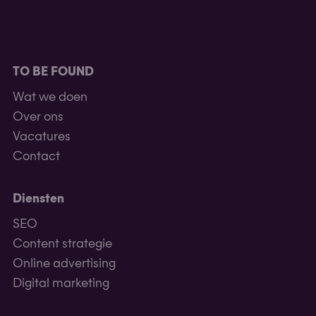
TO BE FOUND
Wat we doen
Over ons
Vacatures
Contact
Diensten
SEO
Content strategie
Online advertising
Digital marketing