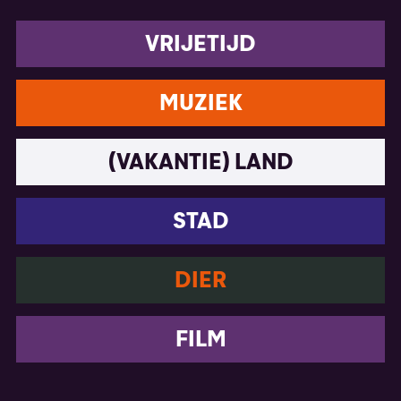
VRIJETIJD
MUZIEK
(VAKANTIE) LAND
STAD
DIER
FILM