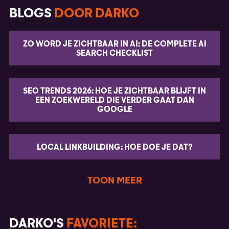
BLOGS
DOOR DARKO
ZO WORD JE ZICHTBAAR IN AI: DE COMPLETE AI
SEARCH CHECKLIST
SEO TRENDS 2026: HOE JE ZICHTBAAR BLIJFT IN
EEN ZOEKWERELD DIE VERDER GAAT DAN
GOOGLE
LOCAL LINKBUILDING: HOE DOE JE DAT?
TOON MEER
DARKO'S
FAVORIETE: