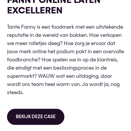
FANNY ONLINE LATEN
EXCELLEREN
Tante Fanny is een foodmerk met een uitstekende
reputatie in de wereld van bakken. Hoe verkopen
we meer rolletjes deeg? Hoe zorg je ervoor dat
jouw merk online het podium pakt in een overvolle
foodbranche? Hoe spelen we in op de klantreis,
die eindigt met een beslissingsproces in de
supermarkt? WAUW wat een uitdaging, daar
wordt ons team heel warm van. Ja wordt ja, nog
steeds.
BEKIJK DEZE CASE