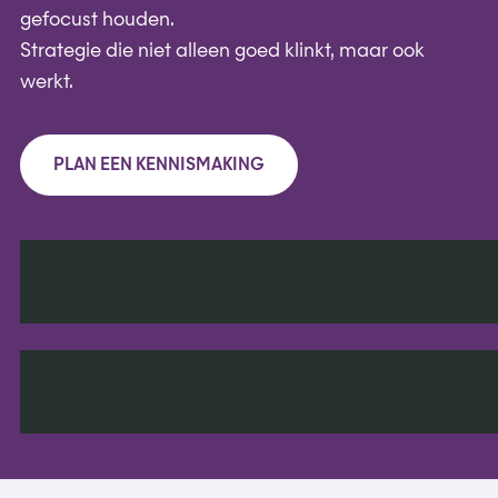
gefocust houden.
Strategie die niet alleen goed klinkt, maar ook
werkt.
PLAN EEN KENNISMAKING