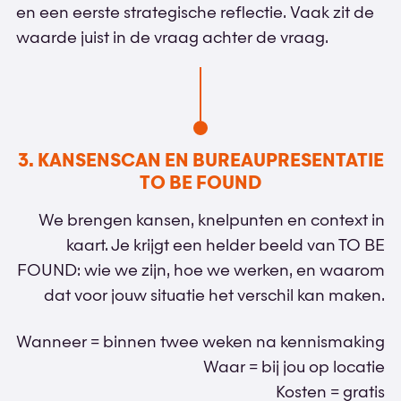
en een eerste strategische reflectie. Vaak zit de
waarde juist in de vraag achter de vraag.
3. KANSENSCAN EN BUREAUPRESENTATIE
TO BE FOUND
We brengen kansen, knelpunten en context in
kaart. Je krijgt een helder beeld van TO BE
FOUND: wie we zijn, hoe we werken, en waarom
dat voor jouw situatie het verschil kan maken.
Wanneer = binnen twee weken na kennismaking
Waar = bij jou op locatie
Kosten = gratis