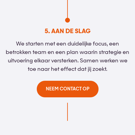
5. AAN DE SLAG
We starten met een duidelijke focus, een
betrokken team en een plan waarin strategie en
uitvoering elkaar versterken. Samen werken we
toe naar het effect dat jij zoekt.
NEEM CONTACT OP