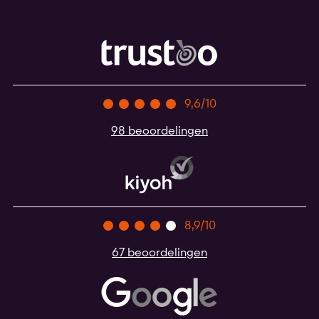
9,6/10
98 beoordelingen
8,9/10
67 beoordelingen