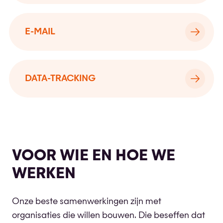
E-MAIL
DATA-TRACKING
VOOR WIE EN HOE WE
WERKEN
Onze beste samenwerkingen zijn met
organisaties die willen bouwen. Die beseffen dat