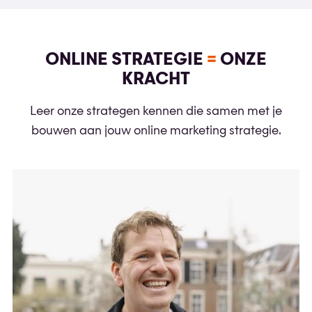
ONLINE STRATEGIE
=
ONZE
KRACHT
Leer onze strategen kennen die samen met je
bouwen aan jouw online marketing strategie.