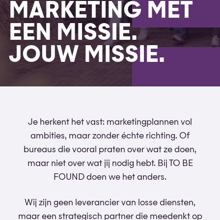
MARKETING MET
EEN MISSIE.
JOUW MISSIE.
Je herkent het vast: marketingplannen vol
ambities, maar zonder échte richting. Of
bureaus die vooral praten over wat ze doen,
maar niet over wat jij nodig hebt. Bij TO BE
FOUND doen we het anders.
Wij zijn geen leverancier van losse diensten,
maar een strategisch partner die meedenkt op