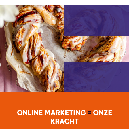
ONLINE MARKETING
=
ONZE
KRACHT