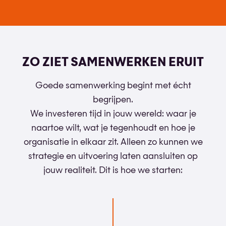
ZO ZIET SAMENWERKEN ERUIT
Goede samenwerking begint met écht
begrijpen.
We investeren tijd in jouw wereld: waar je
naartoe wilt, wat je tegenhoudt en hoe je
organisatie in elkaar zit. Alleen zo kunnen we
strategie en uitvoering laten aansluiten op
jouw realiteit. Dit is hoe we starten: