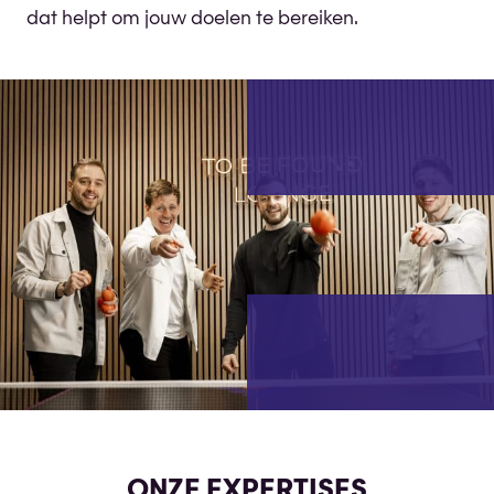
dat helpt om jouw doelen te bereiken.
ONZE EXPERTISES