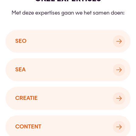
Met deze expertises gaan we het samen doen:
SEO
SEA
CREATIE
CONTENT