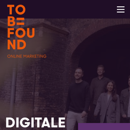
DIGITALE