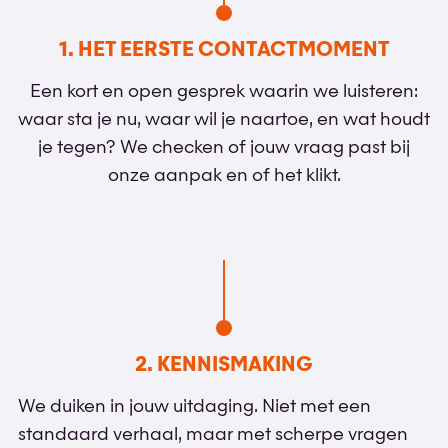
1. HET EERSTE CONTACTMOMENT
Een kort en open gesprek waarin we luisteren:
waar sta je nu, waar wil je naartoe, en wat houdt
je tegen? We checken of jouw vraag past bij
onze aanpak en of het klikt.
2. KENNISMAKING
We duiken in jouw uitdaging. Niet met een
standaard verhaal, maar met scherpe vragen