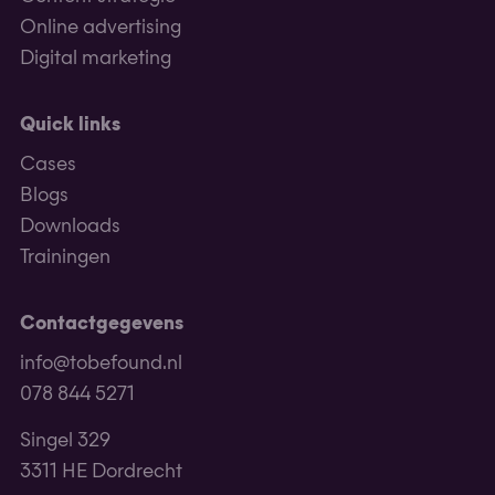
Online advertising
Digital marketing
Quick links
Cases
Blogs
Downloads
Trainingen
Contactgegevens
info@tobefound.nl
078 844 5271
Singel 329
3311 HE Dordrecht