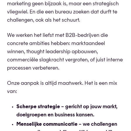
marketing geen bijzaak is, maar een strategisch
vliegwiel. En die een bureau zoeken dat durft te
challengen, ook als het schuurt.
We werken het liefst met B2B-bedrijven die
concrete ambities hebben: marktaandeel
winnen, thought leadership opbouwen,
commerciële slagkracht vergroten, of juist interne
processen verbeteren.
Onze aanpak is altijd maatwerk. Het is een mix
van:
Scherpe strategie
– gericht op jouw markt,
doelgroepen en business kansen.
Menselijke communicatie
– we challengen