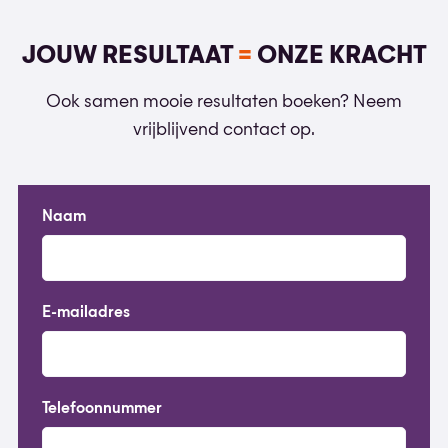
JOUW RESULTAAT
=
ONZE KRACHT
Ook samen mooie resultaten boeken? Neem
vrijblijvend contact op.
Naam
E-mailadres
Telefoonnummer