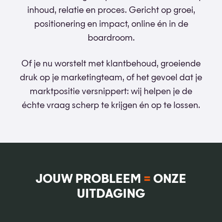
inhoud, relatie en proces. Gericht op groei,
positionering en impact, online én in de
boardroom.
Of je nu worstelt met klantbehoud, groeiende
druk op je marketingteam, of het gevoel dat je
marktpositie versnippert: wij helpen je de
échte vraag scherp te krijgen én op te lossen.
JOUW PROBLEEM
=
ONZE
UITDAGING