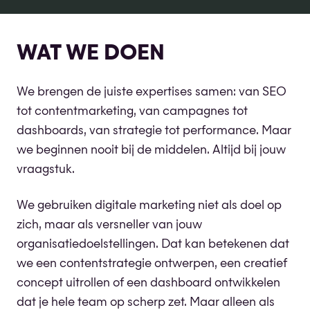
WAT WE DOEN
We brengen de juiste expertises samen: van SEO
tot contentmarketing, van campagnes tot
dashboards, van strategie tot performance. Maar
we beginnen nooit bij de middelen. Altijd bij jouw
vraagstuk.
We gebruiken digitale marketing niet als doel op
zich, maar als versneller van jouw
organisatiedoelstellingen. Dat kan betekenen dat
we een contentstrategie ontwerpen, een creatief
concept uitrollen of een dashboard ontwikkelen
dat je hele team op scherp zet. Maar alleen als