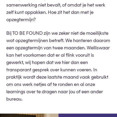
samenwerking niet bevalt, of omdat je het werk
zelf kunt oppakken. Hoe zit het dan met je
opzegtermijn?
Bij TO BE FOUND zijn we zeker niet de moeilijkste
wat opzegtermijnen betreft. We hanteren daarom
een opzegtermijn van twee maanden. Welliswaar
kan het voorkomen dat er al flink vooruit is
gewerkt, wij hopen dat we hier dan een
transparant gesprek over kunnen voeren. In
praktijk wordt deze laatste maand vaak gebruikt
om ons werk netjes af te ronden en al onze
learnings over te dragen naar jou of een ander
bureau.