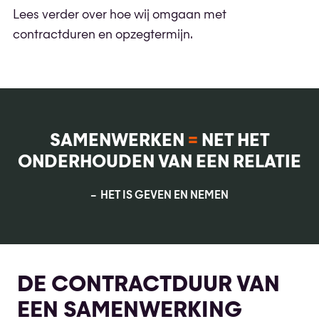
Lees verder over hoe wij omgaan met
contractduren en opzegtermijn.
SAMENWERKEN
=
NET HET
ONDERHOUDEN VAN EEN RELATIE
HET IS GEVEN EN NEMEN
DE CONTRACTDUUR VAN
EEN SAMENWERKING