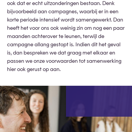
ook dat er echt uitzonderingen bestaan. Denk
bijvoorbeeld aan campagnes, waarbij er in een
korte periode intensief wordt samengewerkt. Dan
heeft het voor ons ook weinig zin om nog een paar
maanden achterover te leunen, terwijl de
campagne allang gestopt is. Indien dit het geval
is, dan bespreken we dat graag met elkaar en
passen we onze voorwaarden tot samenwerking
hier ook gerust op aan.