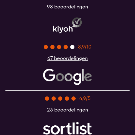
98 beoordelingen
8,9/10
67 beoordelingen
4,9/5
23 beoordelingen