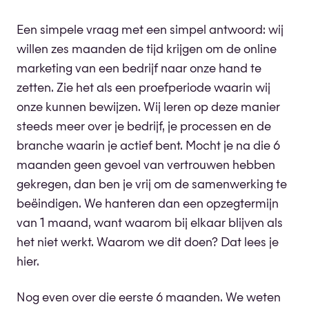
Een simpele vraag met een simpel antwoord: wij
willen zes maanden de tijd krijgen om de online
marketing van een bedrijf naar onze hand te
zetten. Zie het als een proefperiode waarin wij
onze kunnen bewijzen. Wij leren op deze manier
steeds meer over je bedrijf, je processen en de
branche waarin je actief bent. Mocht je na die 6
maanden geen gevoel van vertrouwen hebben
gekregen, dan ben je vrij om de samenwerking te
beëindigen. We hanteren dan een opzegtermijn
van 1 maand, want waarom bij elkaar blijven als
het niet werkt. Waarom we dit doen? Dat lees je
hier.
Nog even over die eerste 6 maanden. We weten