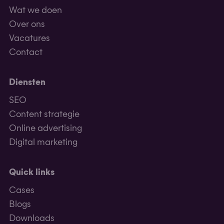
Wat we doen
Over ons
Vacatures
Contact
Diensten
SEO
Content strategie
Online advertising
Digital marketing
Quick links
Cases
Blogs
Downloads