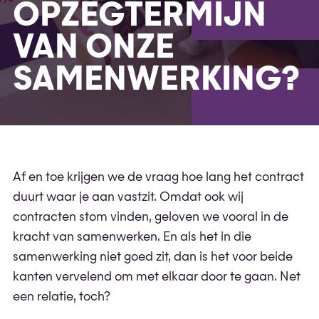
OPZEGTERMIJN
VAN ONZE
SAMENWERKING?
Af en toe krijgen we de vraag hoe lang het contract
duurt waar je aan vastzit. Omdat ook wij
contracten stom vinden, geloven we vooral in de
kracht van samenwerken. En als het in die
samenwerking niet goed zit, dan is het voor beide
kanten vervelend om met elkaar door te gaan. Net
een relatie, toch?