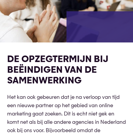
DE OPZEGTERMIJN BIJ
BEËINDIGEN VAN DE
SAMENWERKING
Het kan ook gebeuren dat je na verloop van tijd
een nieuwe partner op het gebied van online
marketing gaat zoeken. Dit is echt niet gek en
komt net als bij alle andere agencies in Nederland
ook bij ons voor. Bijvoorbeeld omdat de