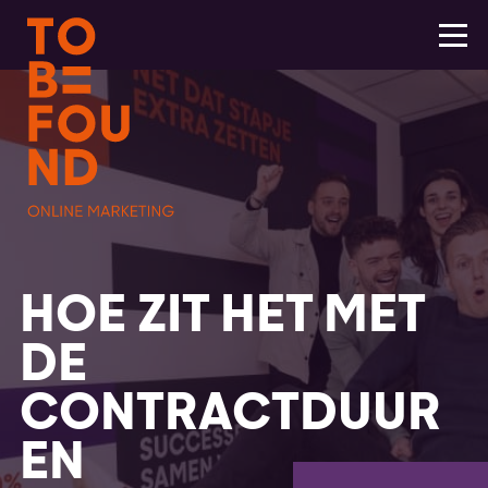
HOE ZIT HET MET
DE
CONTRACTDUUR
EN