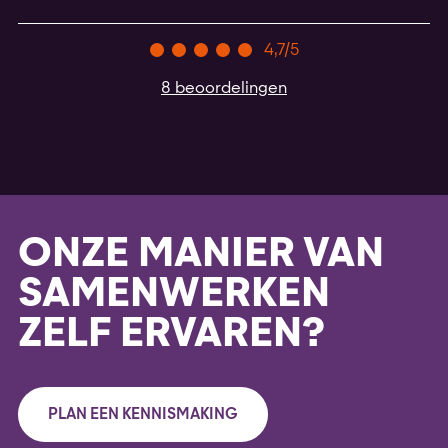
4,7/5
8 beoordelingen
ONZE MANIER VAN
SAMENWERKEN
ZELF ERVAREN?
PLAN EEN KENNISMAKING