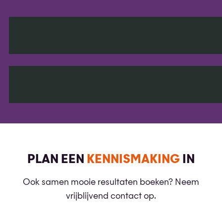
PLAN EEN
KENNISMAKING
IN
Ook samen mooie resultaten boeken? Neem
vrijblijvend contact op.