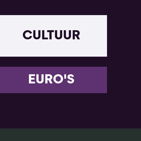
CULTUUR
EURO'S