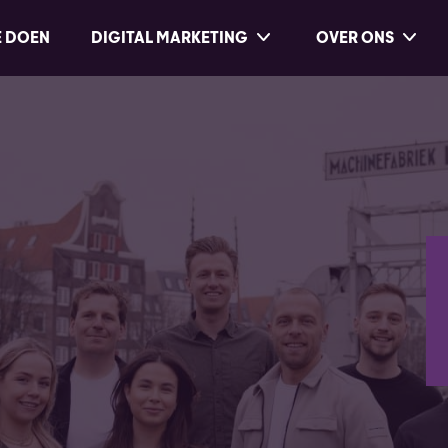
E DOEN
DIGITAL MARKETING
OVER ONS