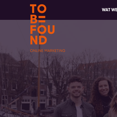
WAT W