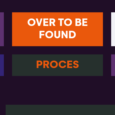
OVER TO BE
FOUND
PROCES