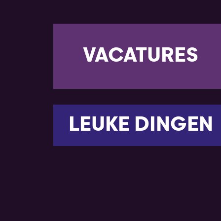
VACATURES
LEUKE DINGEN