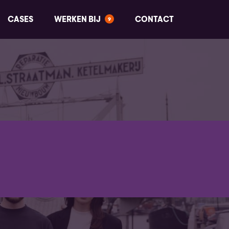
CASES
WERKEN BIJ
CONTACT