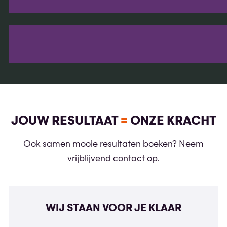
JOUW RESULTAAT
=
ONZE KRACHT
Ook samen mooie resultaten boeken? Neem
vrijblijvend contact op.
WIJ STAAN VOOR JE KLAAR