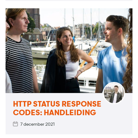
HTTP STATUS RESPONSE
CODES: HANDLEIDING
7 december 2021