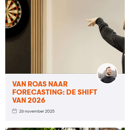
VAN ROAS NAAR
FORECASTING: DE SHIFT
VAN 2026
26 november 2025