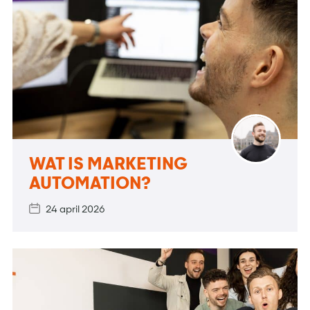
WAT IS MARKETING
AUTOMATION?
24 april 2026