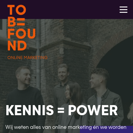
KENNIS = POWER
Wij weten alles van online marketing én we worden