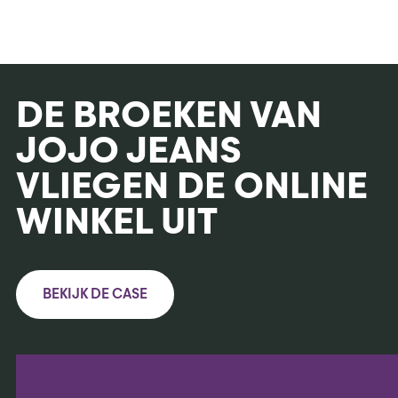
DE BROEKEN VAN
JOJO JEANS
VLIEGEN DE ONLINE
WINKEL UIT
BEKIJK DE CASE