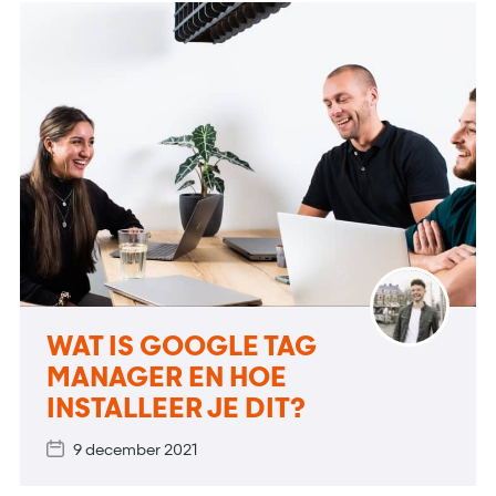
WAT IS GOOGLE TAG
MANAGER EN HOE
INSTALLEER JE DIT?
9 december 2021