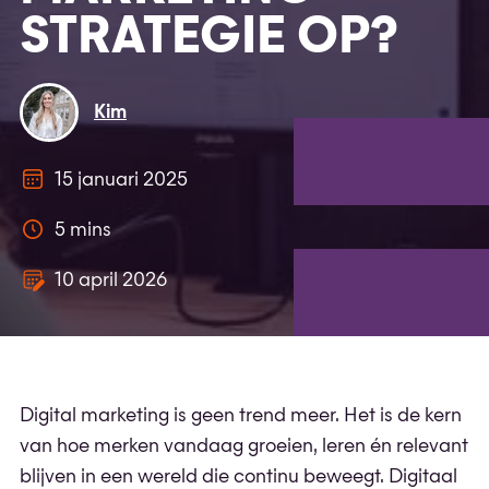
STRATEGIE OP?
Kim
15 januari 2025
5 mins
10 april 2026
Digital marketing is geen trend meer. Het is de kern
van hoe merken vandaag groeien, leren én relevant
blijven in een wereld die continu beweegt. Digitaal