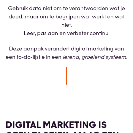
Gebruik data niet om te verantwoorden wat je
deed, maar om te begrijpen wat werkt en wat
niet.
Leer, pas aan en verbeter continu.
Deze aanpak verandert digital marketing van
een to-do-lijstje in een
lerend, groeiend systeem
.
DIGITAL MARKETING IS