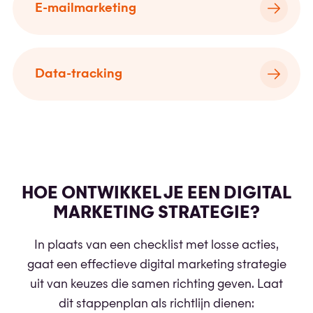
E-mailmarketing
Data-tracking
HOE ONTWIKKEL JE EEN DIGITAL
MARKETING STRATEGIE?
In plaats van een checklist met losse acties,
gaat een effectieve digital marketing strategie
uit van keuzes die samen richting geven. Laat
dit stappenplan als richtlijn dienen: