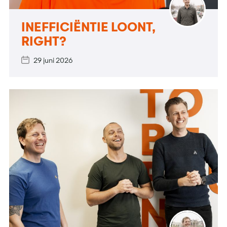
INEFFICIËNTIE LOONT,
RIGHT?
29 juni 2026