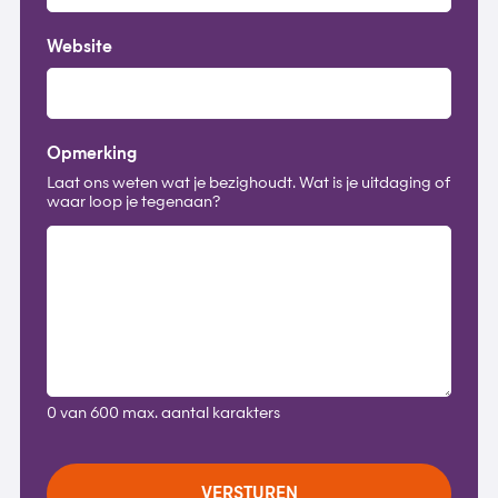
Website
Opmerking
Laat ons weten wat je bezighoudt. Wat is je uitdaging of
waar loop je tegenaan?
0 van 600 max. aantal karakters