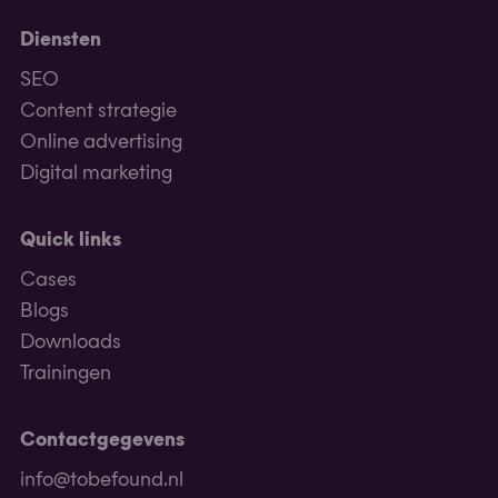
Diensten
SEO
Content strategie
Online advertising
Digital marketing
Quick links
Cases
Blogs
Downloads
Trainingen
Contactgegevens
info@tobefound.nl