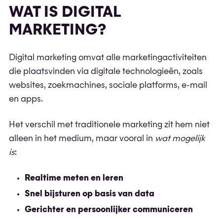
WAT IS DIGITAL
MARKETING?
Digital marketing omvat alle marketingactiviteiten
die plaatsvinden via digitale technologieën, zoals
websites, zoekmachines, sociale platforms, e-mail
en apps.
Het verschil met traditionele marketing zit hem niet
alleen in het medium, maar vooral in
wat mogelijk
is
:
Realtime meten en leren
Snel bijsturen op basis van data
Gerichter en persoonlijker communiceren