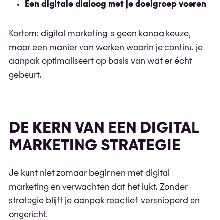
Een digitale dialoog met je doelgroep voeren
Kortom: digital marketing is geen kanaalkeuze,
maar een manier van werken waarin je continu je
aanpak optimaliseert op basis van wat er écht
gebeurt.
DE KERN VAN EEN DIGITAL
MARKETING STRATEGIE
Je kunt niet zomaar beginnen met digital
marketing en verwachten dat het lukt. Zonder
strategie blijft je aanpak reactief, versnipperd en
ongericht.