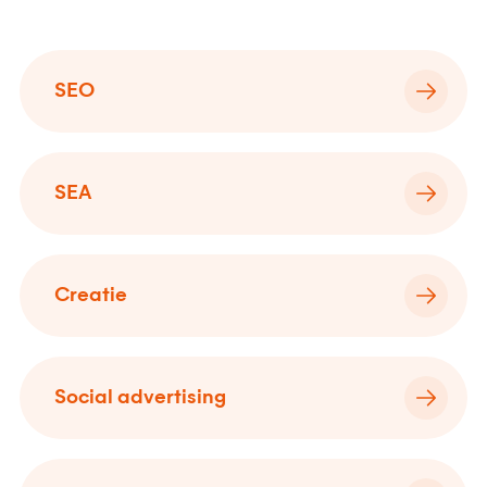
SEO
SEA
Creatie
Social advertising