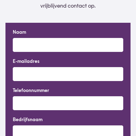
vrijblijvend contact op.
Naam
E-mailadres
Telefoonnummer
Bedrijfsnaam