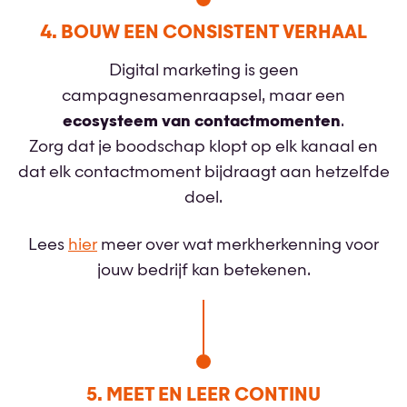
4. BOUW EEN CONSISTENT VERHAAL
Digital marketing is geen
campagnesamenraapsel, maar een
ecosysteem van contactmomenten
.
Zorg dat je boodschap klopt op elk kanaal en
dat elk contactmoment bijdraagt aan hetzelfde
doel.
Lees
hier
meer over wat merkherkenning voor
jouw bedrijf kan betekenen.
5. MEET EN LEER CONTINU