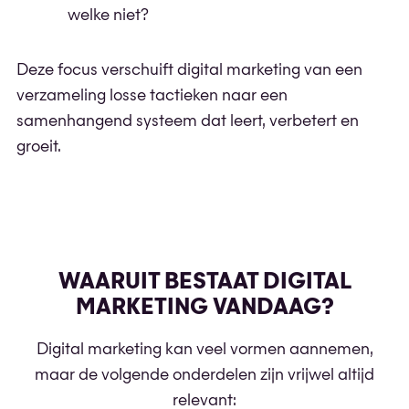
welke niet?
Deze focus verschuift digital marketing van een
verzameling losse tactieken naar een
samenhangend systeem dat leert, verbetert en
groeit.
WAARUIT BESTAAT DIGITAL
MARKETING VANDAAG?
Digital marketing kan veel vormen aannemen,
maar de volgende onderdelen zijn vrijwel altijd
relevant: