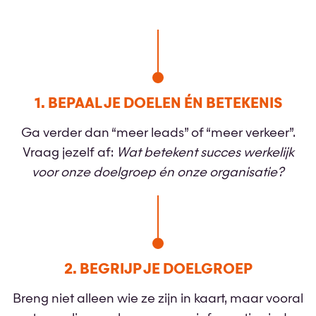
1. BEPAAL JE DOELEN ÉN BETEKENIS
Ga verder dan “meer leads” of “meer verkeer”.
Vraag jezelf af:
Wat betekent succes werkelijk
voor onze doelgroep én onze organisatie?
2. BEGRIJP JE DOELGROEP
Breng niet alleen wie ze zijn in kaart, maar vooral