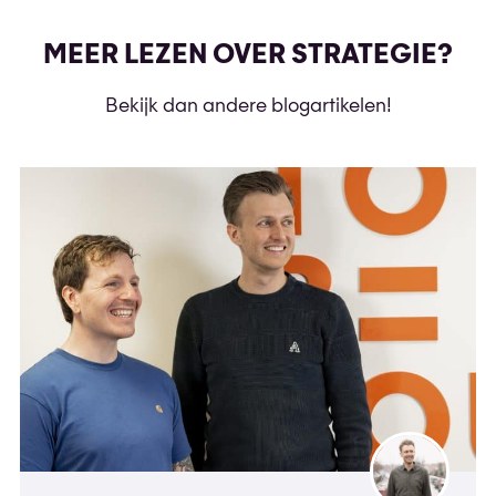
MEER LEZEN OVER STRATEGIE?
Bekijk dan andere blogartikelen!