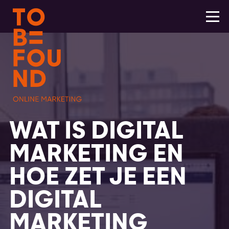
WAT IS DIGITAL
MARKETING EN
HOE ZET JE EEN
DIGITAL
MARKETING