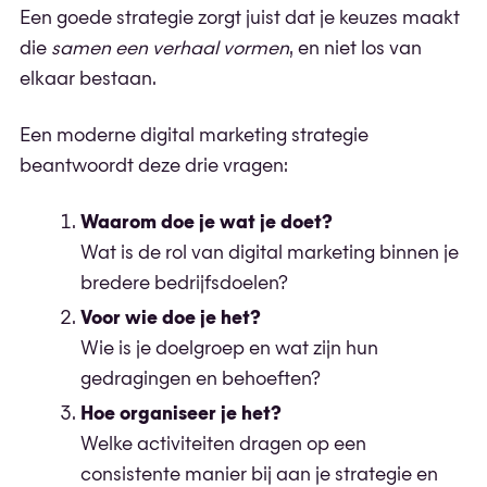
Een goede strategie zorgt juist dat je keuzes maakt
die
samen een verhaal vormen
, en niet los van
elkaar bestaan.
Een moderne digital marketing strategie
beantwoordt deze drie vragen:
Waarom doe je wat je doet?
Wat is de rol van digital marketing binnen je
bredere bedrijfsdoelen?
Voor wie doe je het?
Wie is je doelgroep en wat zijn hun
gedragingen en behoeften?
Hoe organiseer je het?
Welke activiteiten dragen op een
consistente manier bij aan je strategie en