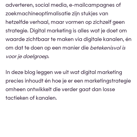
adverteren, social media, e-mailcampagnes of
zoekmachineoptimalisatie zijn stukjes van
hetzelfde verhaal, maar vormen op zichzelf geen
strategie. Digital marketing is alles wat je doet om
waarde zichtbaar te maken via digitale kanalen, én
om dat te doen op een manier die
betekenisvol is
voor je doelgroep
.
In deze blog leggen we uit wat digital marketing
precies inhoudt én hoe je er een marketingstrategie
omheen ontwikkelt die verder gaat dan losse
tactieken of kanalen.