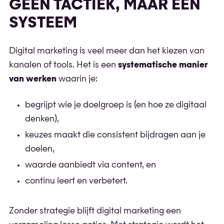
GEEN TACTIEK, MAAR EEN
SYSTEEM
Digital marketing is veel meer dan het kiezen van
kanalen of tools. Het is een
systematische manier
van werken
waarin je:
begrijpt wie je doelgroep is (en hoe ze digitaal
denken),
keuzes maakt die consistent bijdragen aan je
doelen,
waarde aanbiedt via content, en
continu leert en verbetert.
Zonder strategie blijft digital marketing een