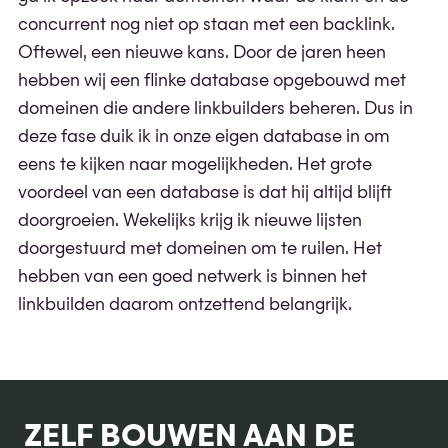
concurrent nog niet op staan met een backlink.
Oftewel, een nieuwe kans. Door de jaren heen
hebben wij een flinke database opgebouwd met
domeinen die andere linkbuilders beheren. Dus in
deze fase duik ik in onze eigen database in om
eens te kijken naar mogelijkheden. Het grote
voordeel van een database is dat hij altijd blijft
doorgroeien. Wekelijks krijg ik nieuwe lijsten
doorgestuurd met domeinen om te ruilen. Het
hebben van een goed netwerk is binnen het
linkbuilden daarom ontzettend belangrijk.
ZELF BOUWEN AAN DE