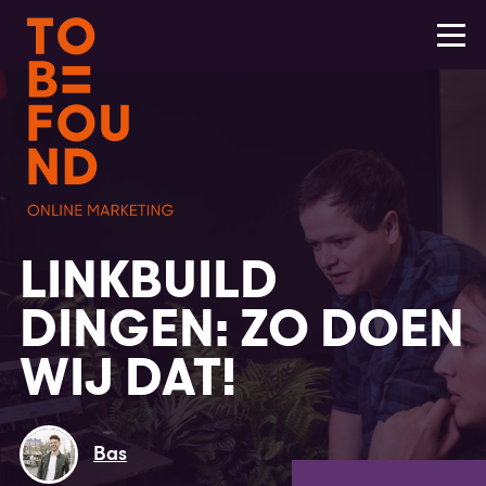
LINKBUILD
DINGEN: ZO DOEN
WIJ DAT!
Bas