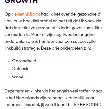
GROWTH
Op
de kennisbank
had ik het over de ‘gezondheid’
van jouw backlinkprofiel en het feit dat ik vaak zie
dat deze niet zo gezond of in ieder geval soms flink
verkouden is. Maar er zijn nog twee belangrijke
onderdelen die ik hanteer voor een succesvolle
linkbuild strategie. Deze drie onderdelen zijn:
Gezondheid
Defensie
Groei
Deze termen klinken in het engels veel toffer, maar
in het Nederlands zijn ze hopelijk duidelijk voor
iedereen. Dus stel, jij wordt klant bij TO BE FOUND