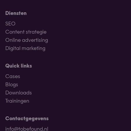
Diensten
SEO
Content strategie
Online advertising
Digital marketing
Quick links
Cases
Blogs
Downloads
Trainingen
Contactgegevens
info@tobefound.nl