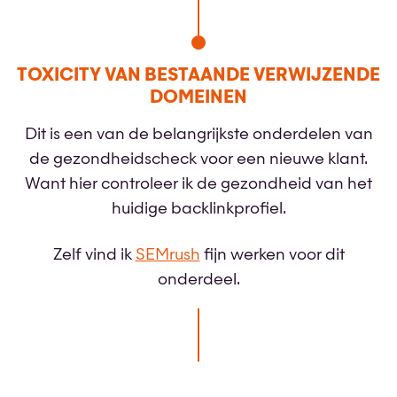
TOXICITY VAN BESTAANDE VERWIJZENDE
DOMEINEN
Dit is een van de belangrijkste onderdelen van
de gezondheidscheck voor een nieuwe klant.
Want hier controleer ik de gezondheid van het
huidige backlinkprofiel.
Zelf vind ik
SEMrush
fijn werken voor dit
onderdeel.