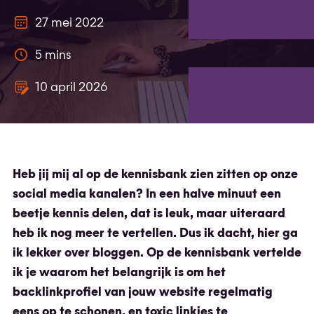
27 mei 2022
5 mins
10 april 2026
Heb jij mij al op de kennisbank zien zitten op onze
social media kanalen? In een halve minuut een
beetje kennis delen, dat is leuk, maar uiteraard
heb ik nog meer te vertellen. Dus ik dacht, hier ga
ik lekker over bloggen. Op de kennisbank vertelde
ik je waarom het belangrijk is om het
backlinkprofiel van jouw website regelmatig
eens op te schonen, en toxic linkjes te