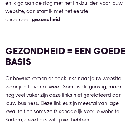
en ik ga aan de slag met het linkbuilden voor jouw
website, dan start ik met het eerste
onderdeel:
gezondheid
.
GEZONDHEID = EEN GOEDE
BASIS
Onbewust komen er backlinks naar jouw website
waar jij niks vanaf weet. Soms is dit gunstig, maar
nog veel vaker zijn deze links niet gerelateerd aan
jouw business. Deze linkjes zijn meestal van lage
kwaliteit en soms zelfs schadelijk voor je website.
Kortom, deze links wil jij niet hebben.