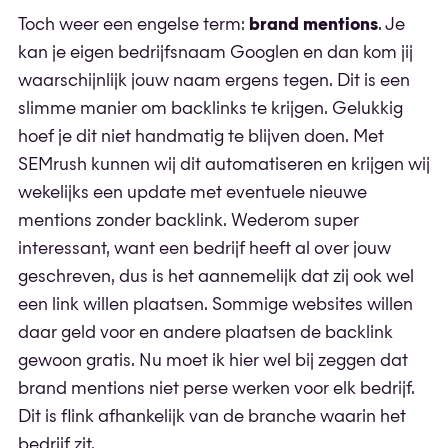
Toch weer een engelse term:
brand mentions
. Je
kan je eigen bedrijfsnaam Googlen en dan kom jij
waarschijnlijk jouw naam ergens tegen. Dit is een
slimme manier om backlinks te krijgen. Gelukkig
hoef je dit niet handmatig te blijven doen. Met
SEMrush kunnen wij dit automatiseren en krijgen wij
wekelijks een update met eventuele nieuwe
mentions zonder backlink. Wederom super
interessant, want een bedrijf heeft al over jouw
geschreven, dus is het aannemelijk dat zij ook wel
een link willen plaatsen. Sommige websites willen
daar geld voor en andere plaatsen de backlink
gewoon gratis. Nu moet ik hier wel bij zeggen dat
brand mentions niet perse werken voor elk bedrijf.
Dit is flink afhankelijk van de branche waarin het
bedrijf zit.