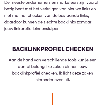
De meeste ondernemers en marketeers zijn vooral
bezig bent met het verkrijgen van nieuwe links en
niet met het checken van de bestaande links,
daardoor kunnen de slechte backlinks zomaar
jouw linkprofiel binnensluipen.
BACKLINKPROFIEL CHECKEN
Aan de hand van verschillende tools kun je een
aantal belangrijke zaken binnen jouw
backlinkprofiel checken. Ik licht deze zaken
hieronder even uit.