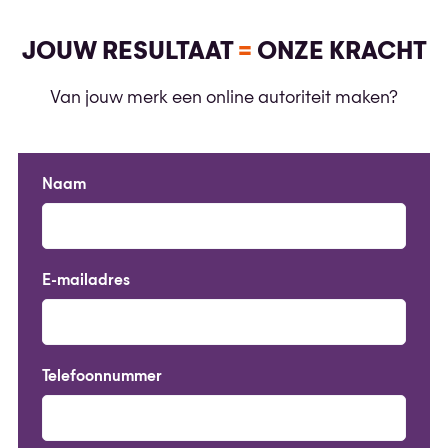
JOUW RESULTAAT
=
ONZE KRACHT
Van jouw merk een online autoriteit maken?
Naam
E-mailadres
Telefoonnummer