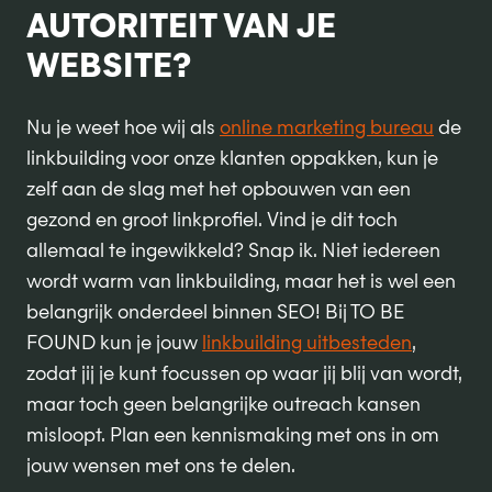
AUTORITEIT VAN JE
WEBSITE?
Nu je weet hoe wij als
online marketing bureau
de
linkbuilding voor onze klanten oppakken, kun je
zelf aan de slag met het opbouwen van een
gezond en groot linkprofiel. Vind je dit toch
allemaal te ingewikkeld? Snap ik. Niet iedereen
wordt warm van linkbuilding, maar het is wel een
belangrijk onderdeel binnen SEO! Bij TO BE
FOUND kun je jouw
linkbuilding uitbesteden
,
zodat jij je kunt focussen op waar jij blij van wordt,
maar toch geen belangrijke outreach kansen
misloopt. Plan een kennismaking met ons in om
jouw wensen met ons te delen.