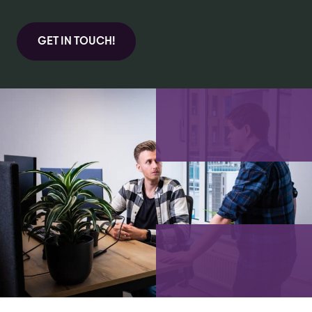
GET IN TOUCH!