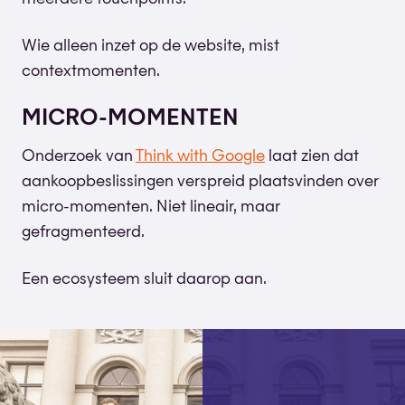
Wie alleen inzet op de website, mist
contextmomenten.
MICRO-MOMENTEN
Onderzoek van
Think with Google
laat zien dat
aankoopbeslissingen verspreid plaatsvinden over
micro-momenten. Niet lineair, maar
gefragmenteerd.
Een ecosysteem sluit daarop aan.