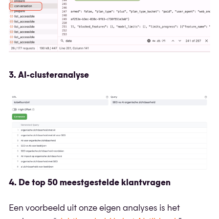
3. AI-clusteranalyse
4. De top 50 meestgestelde klantvragen
Een voorbeeld uit onze eigen analyses is het