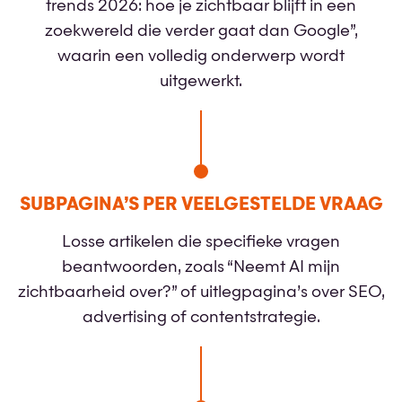
trends 2026: hoe je zichtbaar blijft in een
zoekwereld die verder gaat dan Google”,
waarin een volledig onderwerp wordt
uitgewerkt.
SUBPAGINA’S PER VEELGESTELDE VRAAG
Losse artikelen die specifieke vragen
beantwoorden, zoals “Neemt AI mijn
zichtbaarheid over?” of uitlegpagina’s over SEO,
advertising of contentstrategie.