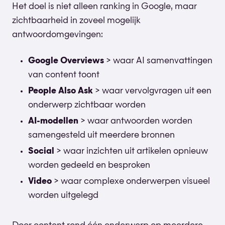
Het doel is niet alleen ranking in Google, maar
zichtbaarheid in zoveel mogelijk
antwoordomgevingen:
Google Overviews
> waar AI samenvattingen
van content toont
People Also Ask
> waar vervolgvragen uit een
onderwerp zichtbaar worden
AI-modellen
> waar antwoorden worden
samengesteld uit meerdere bronnen
Social
> waar inzichten uit artikelen opnieuw
worden gedeeld en besproken
Video
> waar complexe onderwerpen visueel
worden uitgelegd