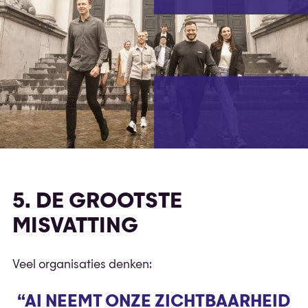
5. DE GROOTSTE
MISVATTING
Veel organisaties denken:
“AI NEEMT ONZE ZICHTBAARHEID