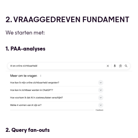
2. VRAAGGEDREVEN FUNDAMENT
We starten met:
1. PAA-analyses
2. Query fan-outs