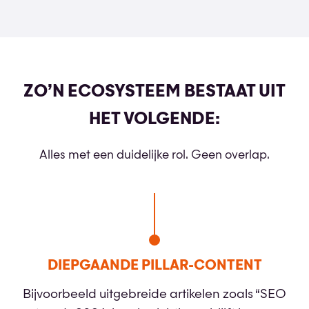
ZO’N ECOSYSTEEM BESTAAT UIT
HET VOLGENDE:
Alles met een duidelijke rol. Geen overlap.
DIEPGAANDE PILLAR-CONTENT
Bijvoorbeeld uitgebreide artikelen zoals “SEO