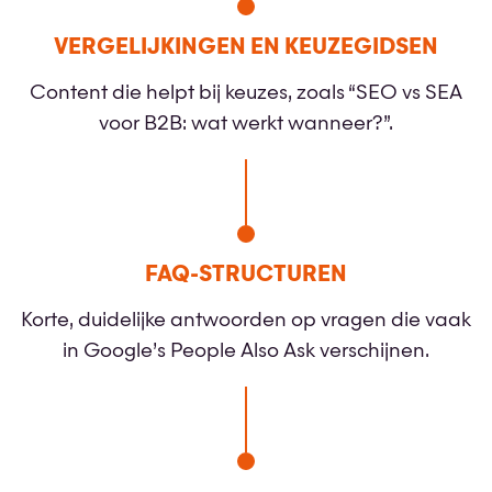
VERGELIJKINGEN EN KEUZEGIDSEN
Content die helpt bij keuzes, zoals “SEO vs SEA
voor B2B: wat werkt wanneer?”.
FAQ-STRUCTUREN
Korte, duidelijke antwoorden op vragen die vaak
in Google’s People Also Ask verschijnen.