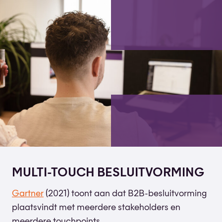
MULTI-TOUCH BESLUITVORMING
Gartner
(2021) toont aan dat B2B-besluitvorming
plaatsvindt met meerdere stakeholders en
meerdere touchpoints.