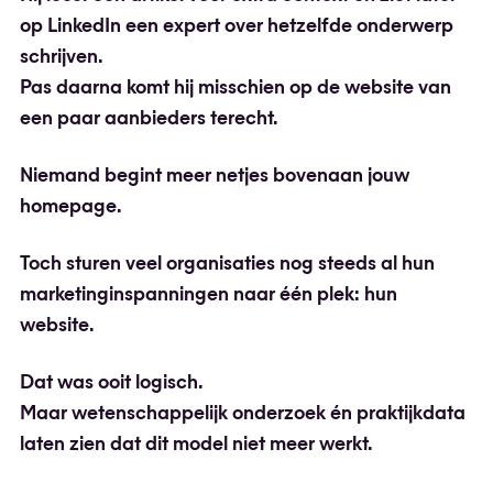
op LinkedIn een expert over hetzelfde onderwerp
schrijven.
Pas daarna komt hij misschien op de website van
een paar aanbieders terecht.
Niemand begint meer netjes bovenaan jouw
homepage.
Toch sturen veel organisaties nog steeds al hun
marketinginspanningen naar één plek: hun
website.
Dat was ooit logisch.
Maar wetenschappelijk onderzoek én praktijkdata
laten zien dat dit model niet meer werkt.