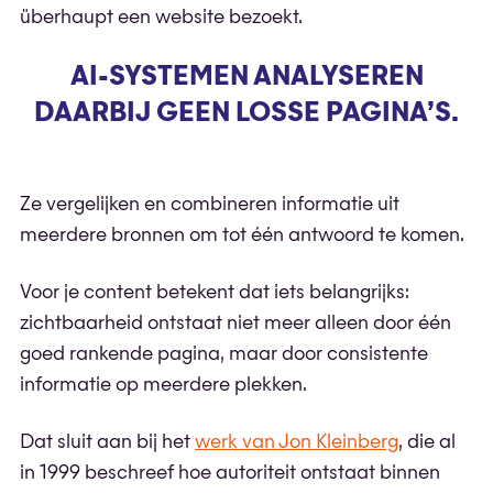
überhaupt een website bezoekt.
AI-SYSTEMEN ANALYSEREN
DAARBIJ GEEN LOSSE PAGINA’S.
Ze vergelijken en combineren informatie uit
meerdere bronnen om tot één antwoord te komen.
Voor je content betekent dat iets belangrijks:
zichtbaarheid ontstaat niet meer alleen door één
goed rankende pagina, maar door consistente
informatie op meerdere plekken.
Dat sluit aan bij het
werk van Jon Kleinberg
, die al
in 1999 beschreef hoe autoriteit ontstaat binnen