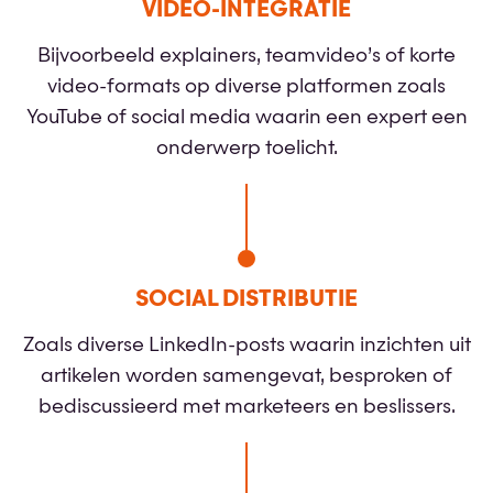
VIDEO-INTEGRATIE
Bijvoorbeeld explainers, teamvideo’s of korte
video-formats op diverse platformen zoals
YouTube of social media waarin een expert een
onderwerp toelicht.
SOCIAL DISTRIBUTIE
Zoals diverse LinkedIn-posts waarin inzichten uit
artikelen worden samengevat, besproken of
bediscussieerd met marketeers en beslissers.