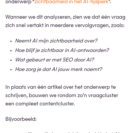
onderwerp “
zichtbaarheid in het AI-tijdperk
”.
Wanneer we dit analyseren, zien we dat één vraag
zich snel vertakt in meerdere vervolgvragen, zoals:
Neemt AI mijn zichtbaarheid over?
Hoe blijf je zichtbaar in AI-antwoorden?
Wat gebeurt er met SEO door AI?
Hoe zorg je dat AI jouw merk noemt?
In plaats van één artikel over het onderwerp te
schrijven, bouwen we rondom zo’n vraagcluster
een compleet contentcluster.
Bijvoorbeeld: