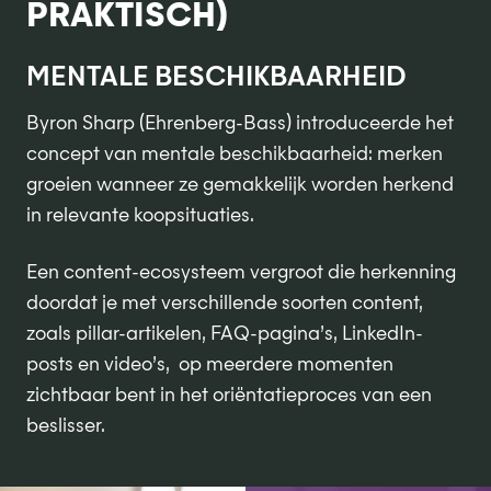
PRAKTISCH)
MENTALE BESCHIKBAARHEID
Byron Sharp (Ehrenberg-Bass) introduceerde het
concept van mentale beschikbaarheid: merken
groeien wanneer ze gemakkelijk worden herkend
in relevante koopsituaties.
Een content-ecosysteem vergroot die herkenning
doordat je met verschillende soorten content,
zoals pillar-artikelen, FAQ-pagina’s, LinkedIn-
posts en video’s, op meerdere momenten
zichtbaar bent in het oriëntatieproces van een
beslisser.