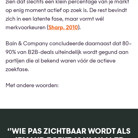
zien dat slechts een klein percentage van je markt
op enig moment actief op zoek is. De rest bevindt
zich in een latente fase, maar vormt wél
merkvoorkeuren (
Sharp, 2010
).
Bain & Company concludeerde daarnaast dat 80–
90% van B2B-deals uiteindelijk wordt gegund aan
partijen die al bekend waren vóór de actieve
zoekfase.
Met andere woorden:
‘’WIE PAS ZICHTBAAR WORDT ALS