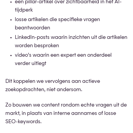
een pillar-artikel over zichtbaarheid in het AI-
tijdperk
losse artikelen die specifieke vragen
beantwoorden
LinkedIn-posts waarin inzichten uit die artikelen
worden besproken
video’s waarin een expert een onderdeel
verder uitlegt
Dit koppelen we vervolgens aan actieve
zoekopdrachten, niet andersom.
Zo bouwen we content rondom echte vragen uit de
markt, in plaats van interne aannames of losse
SEO-keywords.