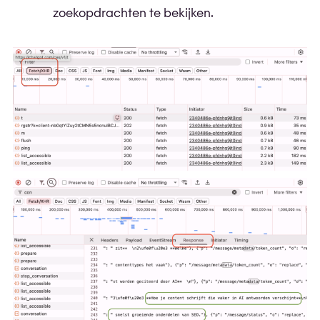
zoekopdrachten te bekijken.