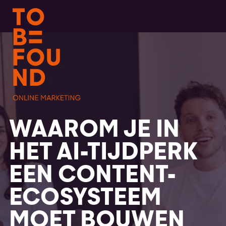
WAAROM JE IN
HET AI-TIJDPERK
EEN CONTENT-
ECOSYSTEEM
MOET BOUWEN