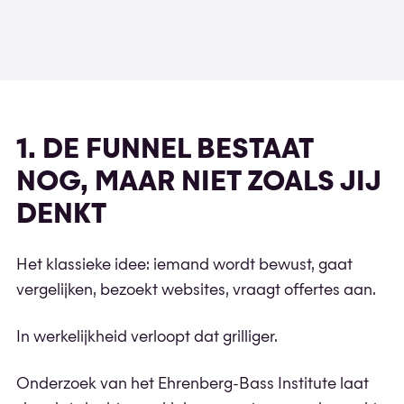
1. DE FUNNEL BESTAAT
NOG, MAAR NIET ZOALS JIJ
DENKT
Het klassieke idee: iemand wordt bewust, gaat
vergelijken, bezoekt websites, vraagt offertes aan.
In werkelijkheid verloopt dat grilliger.
Onderzoek van het Ehrenberg-Bass Institute laat