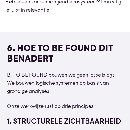
Heb je een samenhangend ecosysteem? Dan stijg
je juist in relevantie.
6. HOE TO BE FOUND DIT
BENADERT
Bij TO BE FOUND bouwen we geen losse blogs.
We bouwen logische systemen op basis van
grondige analyses.
Onze werkwijze rust op drie principes:
1. STRUCTURELE ZICHTBAARHEID