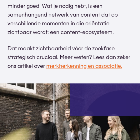
minder goed. Wat je nodig hebt, is een
samenhangend netwerk van content dat op
verschillende momenten in die oriëntatie
zichtbaar wordt: een content-ecosysteem.
Dat maakt zichtbaarheid vóór de zoekfase
strategisch cruciaal. Meer weten? Lees dan zeker
ons artikel over
merkherkenning en associatie.