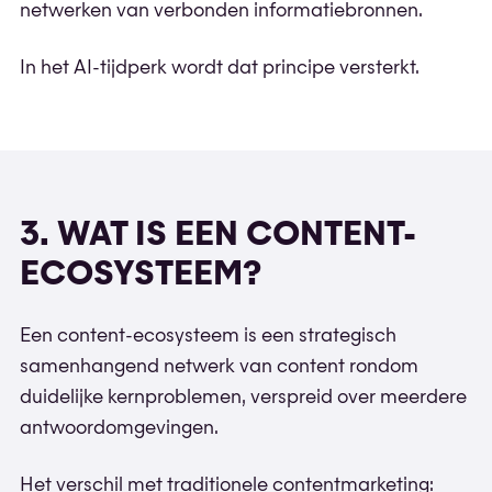
netwerken van verbonden informatiebronnen.
In het AI-tijdperk wordt dat principe versterkt.
3. WAT IS EEN CONTENT-
ECOSYSTEEM?
Een content-ecosysteem is een strategisch
samenhangend netwerk van content rondom
duidelijke kernproblemen, verspreid over meerdere
antwoordomgevingen.
Het verschil met traditionele contentmarketing: