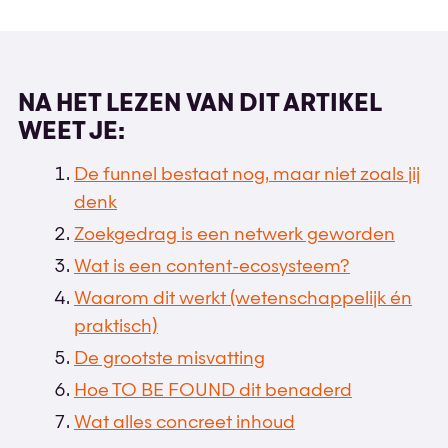
NA HET LEZEN VAN DIT ARTIKEL
WEET JE:
De funnel bestaat nog, maar niet zoals jij
denk
Zoekgedrag is een netwerk geworden
Wat is een content-ecosysteem?
Waarom dit werkt (wetenschappelijk én
praktisch)
De grootste misvatting
Hoe TO BE FOUND dit benaderd
Wat alles concreet inhoud