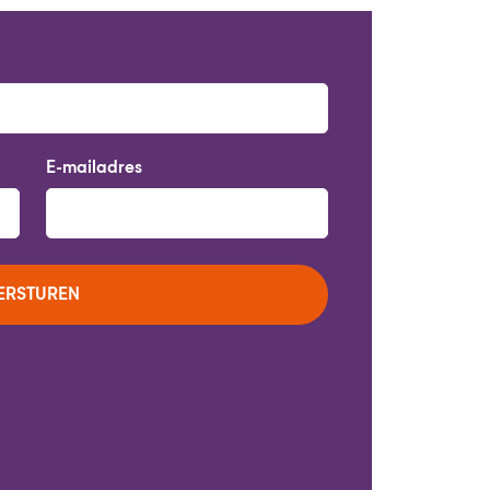
E-mailadres