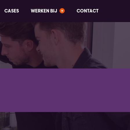
CASES
WERKEN BIJ
CONTACT