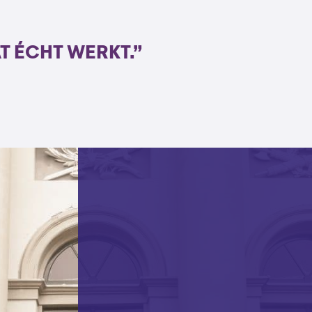
T ÉCHT WERKT.”