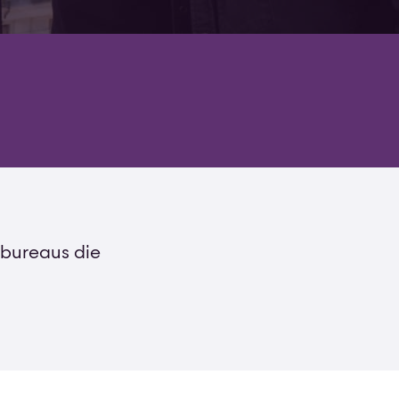
 bureaus die