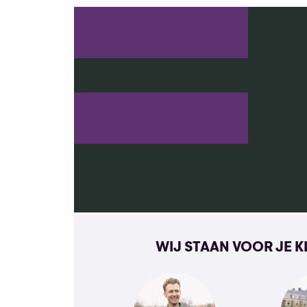
WIJ STAAN VOOR JE 