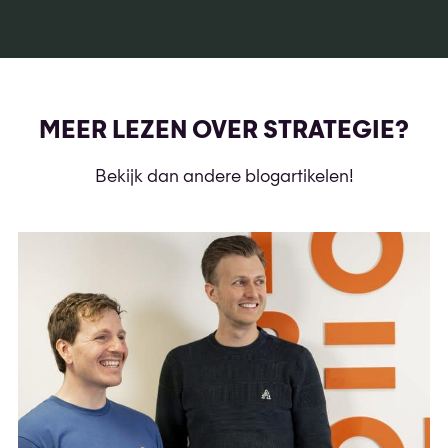
MEER LEZEN OVER STRATEGIE?
Bekijk dan andere blogartikelen!