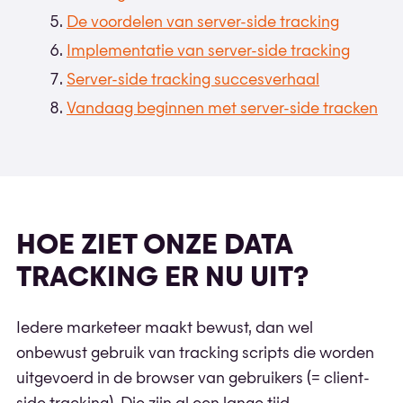
De voordelen van server-side tracking
Implementatie van server-side tracking
Server-side tracking succesverhaal
Vandaag beginnen met server-side tracken
HOE ZIET ONZE DATA
TRACKING ER NU UIT?
Iedere marketeer maakt bewust, dan wel
onbewust gebruik van tracking scripts die worden
uitgevoerd in de browser van gebruikers (= client-