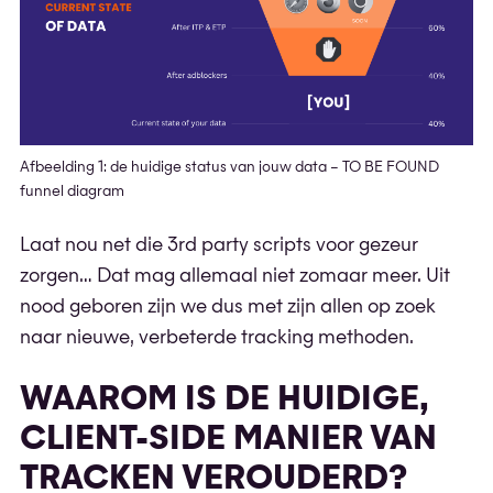
Afbeelding 1: de huidige status van jouw data – TO BE FOUND
funnel diagram
Laat nou net die 3rd party scripts voor gezeur
zorgen… Dat mag allemaal niet zomaar meer. Uit
nood geboren zijn we dus met zijn allen op zoek
naar nieuwe, verbeterde tracking methoden.
WAAROM IS DE HUIDIGE,
CLIENT-SIDE MANIER VAN
TRACKEN VEROUDERD?