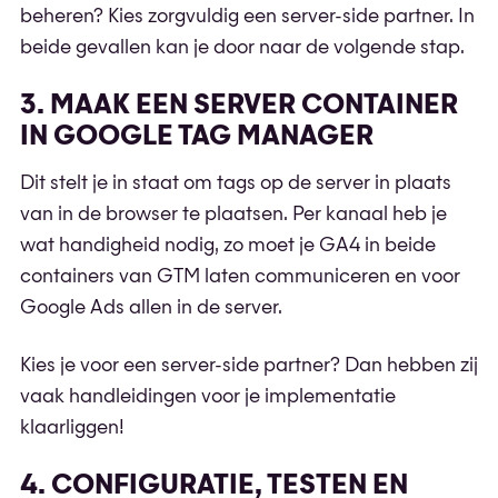
beheren? Kies zorgvuldig een server-side partner. In
beide gevallen kan je door naar de volgende stap.
3. MAAK EEN SERVER CONTAINER
IN GOOGLE TAG MANAGER
Dit stelt je in staat om tags op de server in plaats
van in de browser te plaatsen. Per kanaal heb je
wat handigheid nodig, zo moet je GA4 in beide
containers van GTM laten communiceren en voor
Google Ads allen in de server.
Kies je voor een server-side partner? Dan hebben zij
vaak handleidingen voor je implementatie
klaarliggen!
4. CONFIGURATIE, TESTEN EN