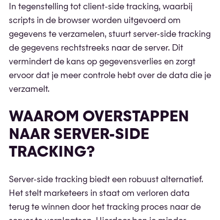
In tegenstelling tot client-side tracking, waarbij
scripts in de browser worden uitgevoerd om
gegevens te verzamelen, stuurt server-side tracking
de gegevens rechtstreeks naar de server. Dit
vermindert de kans op gegevensverlies en zorgt
ervoor dat je meer controle hebt over de data die je
verzamelt.
WAAROM OVERSTAPPEN
NAAR SERVER-SIDE
TRACKING?
Server-side tracking biedt een robuust alternatief.
Het stelt marketeers in staat om verloren data
terug te winnen door het tracking proces naar de