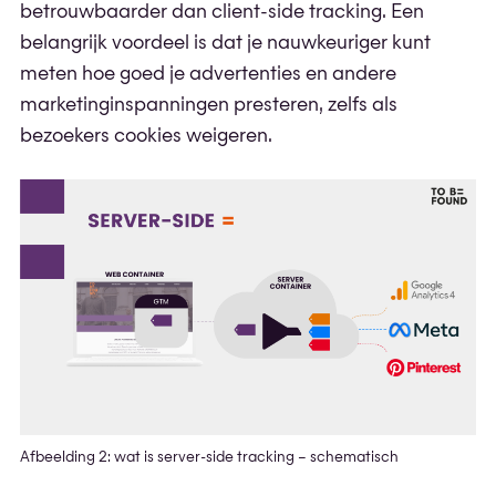
betrouwbaarder dan client-side tracking. Een
belangrijk voordeel is dat je nauwkeuriger kunt
meten hoe goed je advertenties en andere
marketinginspanningen presteren, zelfs als
bezoekers cookies weigeren.
Afbeelding 2: wat is server-side tracking – schematisch