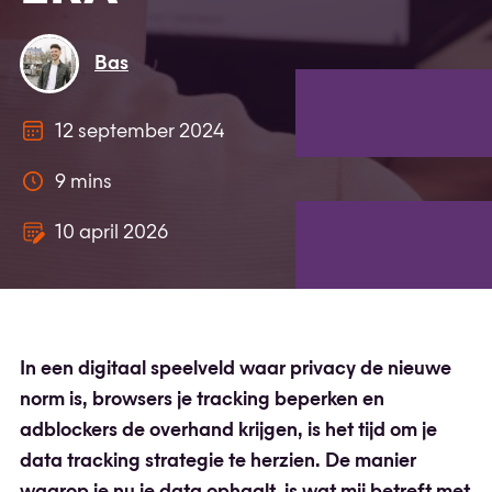
Bas
12 september 2024
9 mins
10 april 2026
In een digitaal speelveld waar privacy de nieuwe
norm is, browsers je tracking beperken en
adblockers de overhand krijgen, is het tijd om je
data tracking strategie te herzien. De manier