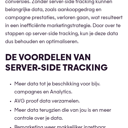
conversies. Zonder server-side tracking kunnen
belangrijke data, zoals aankoopgedrag en
campagne prestaties, verloren gaan, wat resulteert
in een inefficiënte marketingstrategie. Door over te
stappen op server-side tracking, kun je deze data
dus behouden en optimaliseren.
DE VOORDELEN VAN
SERVER-SIDE TRACKING
Meer data tot je beschikking voor bijv.
campagnes en Analytics.
AVG proof data verzamelen.
Meer data terugzien die van jou is en meer
controle over je data.
Remarketing weer makkelijker inzetbaar.