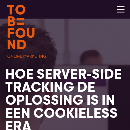
HOE SERVER-SIDE
TRACKING DE
OPLOSSING IS IN
EEN COOKIELESS
ERA