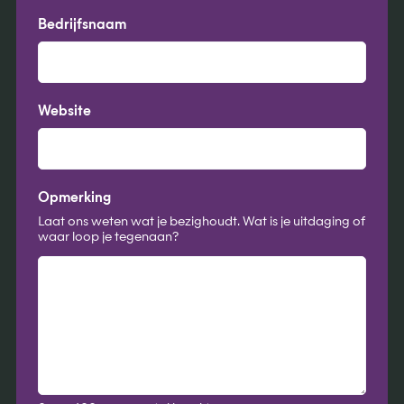
Bedrijfsnaam
Website
Opmerking
Laat ons weten wat je bezighoudt. Wat is je uitdaging of
waar loop je tegenaan?