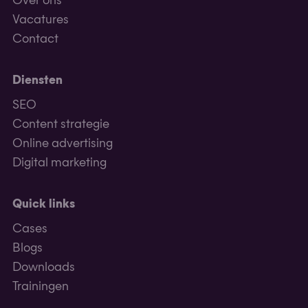
Over ons
Vacatures
Contact
Diensten
SEO
Content strategie
Online advertising
Digital marketing
Quick links
Cases
Blogs
Downloads
Trainingen