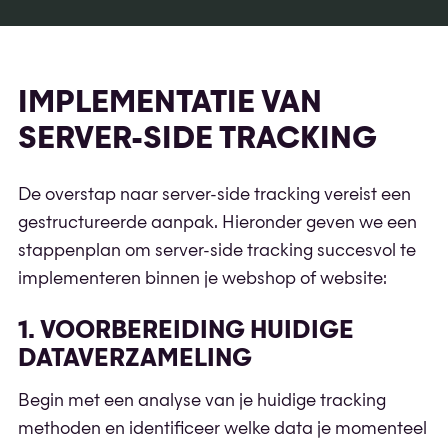
IMPLEMENTATIE VAN
SERVER-SIDE TRACKING
De overstap naar server-side tracking vereist een
gestructureerde aanpak. Hieronder geven we een
stappenplan om server-side tracking succesvol te
implementeren binnen je webshop of website:
1. VOORBEREIDING HUIDIGE
DATAVERZAMELING
Begin met een analyse van je huidige tracking
methoden en identificeer welke data je momenteel