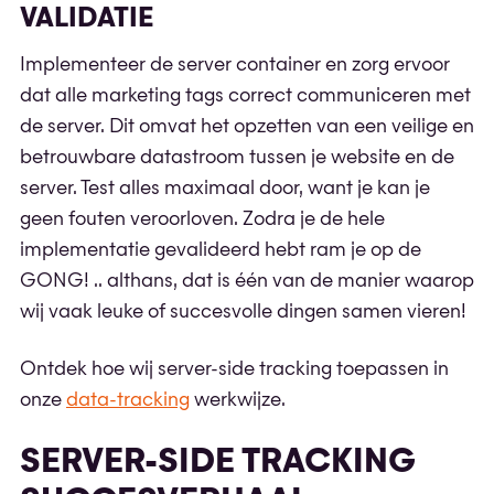
VALIDATIE
Implementeer de server container en zorg ervoor
dat alle marketing tags correct communiceren met
de server. Dit omvat het opzetten van een veilige en
betrouwbare datastroom tussen je website en de
server. Test alles maximaal door, want je kan je
geen fouten veroorloven. Zodra je de hele
implementatie gevalideerd hebt ram je op de
GONG! .. althans, dat is één van de manier waarop
wij vaak leuke of succesvolle dingen samen vieren!
Ontdek hoe wij server-side tracking toepassen in
onze
data-tracking
werkwijze.
SERVER-SIDE TRACKING