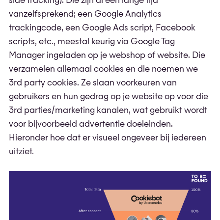
side tracking). Die zijn al een lange tijd
vanzelfsprekend; een Google Analytics
trackingcode, een Google Ads script, Facebook
scripts, etc., meestal keurig via Google Tag
Manager ingeladen op je webshop of website. Die
verzamelen allemaal cookies en die noemen we
3rd party cookies. Ze slaan voorkeuren van
gebruikers en hun gedrag op je website op voor die
3rd parties/marketing kanalen, wat gebruikt wordt
voor bijvoorbeeld advertentie doeleinden.
Hieronder hoe dat er visueel ongeveer bij iedereen
uitziet.