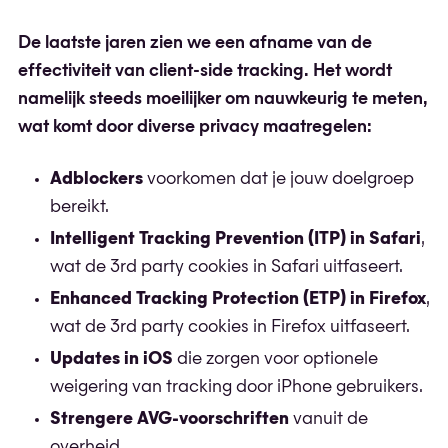
De laatste jaren zien we een afname van de
effectiviteit van client-side tracking. Het wordt
namelijk steeds moeilijker om nauwkeurig te meten,
wat komt door diverse privacy maatregelen:
Adblockers
voorkomen dat je jouw doelgroep
bereikt.
Intelligent Tracking Prevention (ITP) in Safari
,
wat de 3rd party cookies in Safari uitfaseert.
Enhanced Tracking Protection (ETP) in Firefox
,
wat de 3rd party cookies in Firefox uitfaseert.
Updates in iOS
die zorgen voor optionele
weigering van tracking door iPhone gebruikers.
Strengere AVG-voorschriften
vanuit de
overheid.