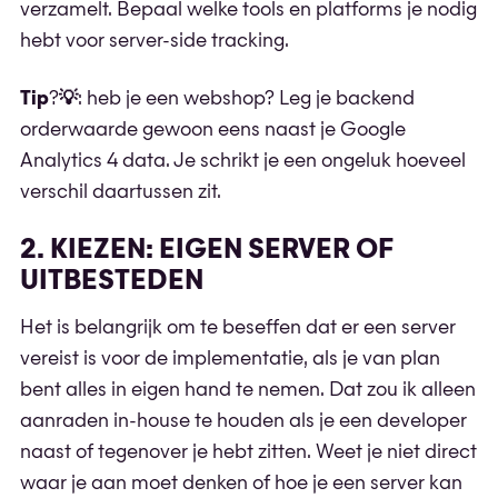
verzamelt. Bepaal welke tools en platforms je nodig
hebt voor server-side tracking.
Tip
?
💡
: heb je een webshop? Leg je backend
orderwaarde gewoon eens naast je Google
Analytics 4 data. Je schrikt je een ongeluk hoeveel
verschil daartussen zit.
2. KIEZEN: EIGEN SERVER OF
UITBESTEDEN
Het is belangrijk om te beseffen dat er een server
vereist is voor de implementatie, als je van plan
bent alles in eigen hand te nemen. Dat zou ik alleen
aanraden in-house te houden als je een developer
naast of tegenover je hebt zitten. Weet je niet direct
waar je aan moet denken of hoe je een server kan