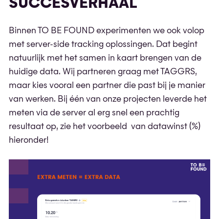
SUCCESVERHAAL
Binnen TO BE FOUND experimenten we ook volop
met server-side tracking oplossingen. Dat begint
natuurlijk met het samen in kaart brengen van de
huidige data. Wij partneren graag met TAGGRS,
maar kies vooral een partner die past bij je manier
van werken. Bij één van onze projecten leverde het
meten via de server al erg snel een prachtig
resultaat op, zie het voorbeeld van datawinst (%)
hieronder!