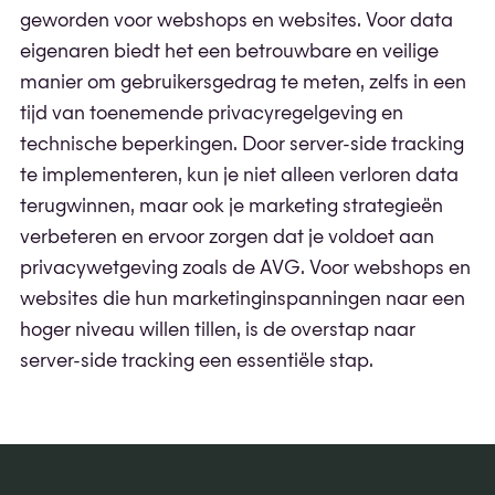
geworden voor webshops en websites. Voor data
eigenaren biedt het een betrouwbare en veilige
manier om gebruikersgedrag te meten, zelfs in een
tijd van toenemende privacyregelgeving en
technische beperkingen. Door server-side tracking
te implementeren, kun je niet alleen verloren data
terugwinnen, maar ook je marketing strategieën
verbeteren en ervoor zorgen dat je voldoet aan
privacywetgeving zoals de AVG. Voor webshops en
websites die hun marketinginspanningen naar een
hoger niveau willen tillen, is de overstap naar
server-side tracking een essentiële stap.