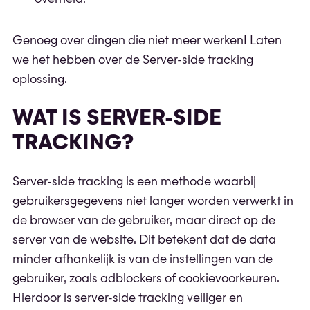
Genoeg over dingen die niet meer werken! Laten
we het hebben over de Server-side tracking
oplossing.
WAT IS SERVER-SIDE
TRACKING?
Server-side tracking is een methode waarbij
gebruikersgegevens niet langer worden verwerkt in
de browser van de gebruiker, maar direct op de
server van de website. Dit betekent dat de data
minder afhankelijk is van de instellingen van de
gebruiker, zoals adblockers of cookievoorkeuren.
Hierdoor is server-side tracking veiliger en