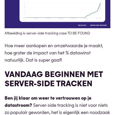
Afbeelding 4: server-side tracking case TO BE FOUND
Hoe meer aankopen en omzetwaarde je maakt,
hoe groter de impact van het % datawinst
natuurlijk. Dat is super gaaf!
VANDAAG BEGINNEN MET
SERVER-SIDE TRACKEN
Ben jij klaar om weer te vertrouwen op je
datastroom?
Server-side tracking is niet voor niets
zo populair geworden, het is eigenlijk een noodzaak