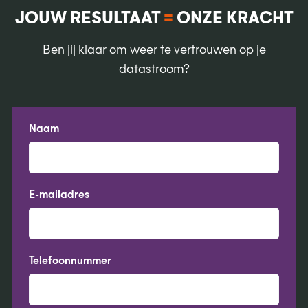
JOUW RESULTAAT
=
ONZE KRACHT
Ben jij klaar om weer te vertrouwen op je
datastroom?
Naam
E-mailadres
Telefoonnummer