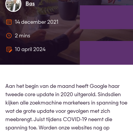
Bas
14 december 2021
2 mins
10 april 2024
Aan het begin van de maand heeft Google haar
tweede core update in 2020 uitgerold. Sindsdien
kijken alle zoekmachine marketeers in spanning toe
wat de grote update voor gevolgen met zich
meebrengt. Juist tijdens COVID-19 neemt die
spanning toe. Worden onze websites nog op