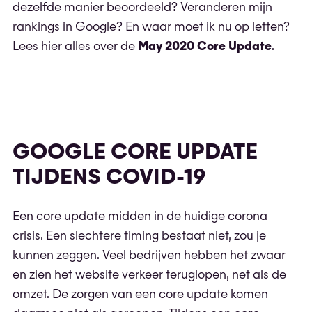
dezelfde manier beoordeeld? Veranderen mijn
rankings in Google? En waar moet ik nu op letten?
Lees hier alles over de
May 2020 Core Update
.
GOOGLE CORE UPDATE
TIJDENS COVID-19
Een core update midden in de huidige corona
crisis. Een slechtere timing bestaat niet, zou je
kunnen zeggen. Veel bedrijven hebben het zwaar
en zien het website verkeer teruglopen, net als de
omzet. De zorgen van een core update komen