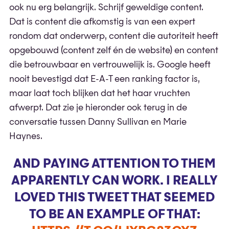
ook nu erg belangrijk. Schrijf geweldige content.
Dat is content die afkomstig is van een expert
rondom dat onderwerp, content die autoriteit heeft
opgebouwd (content zelf én de website) en content
die betrouwbaar en vertrouwelijk is. Google heeft
nooit bevestigd dat E-A-T een ranking factor is,
maar laat toch blijken dat het haar vruchten
afwerpt. Dat zie je hieronder ook terug in de
conversatie tussen Danny Sullivan en Marie
Haynes.
AND PAYING ATTENTION TO THEM
APPARENTLY CAN WORK. I REALLY
LOVED THIS TWEET THAT SEEMED
TO BE AN EXAMPLE OF THAT: