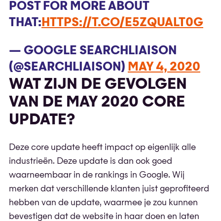
POST FOR MORE ABOUT
THAT:
HTTPS://T.CO/E5ZQUALT0G
— GOOGLE SEARCHLIAISON
(@SEARCHLIAISON)
MAY 4, 2020
WAT ZIJN DE GEVOLGEN
VAN DE MAY 2020 CORE
UPDATE?
Deze core update heeft impact op eigenlijk alle
industrieën. Deze update is dan ook goed
waarneembaar in de rankings in Google. Wij
merken dat verschillende klanten juist geprofiteerd
hebben van de update, waarmee je zou kunnen
bevestigen dat de website in haar doen en laten