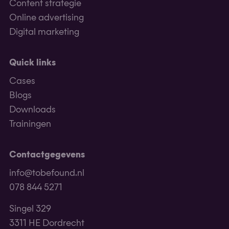
Content strategie
Online advertising
Digital marketing
Quick links
Cases
Blogs
Downloads
Trainingen
Contactgegevens
info@tobefound.nl
078 844 5271
Singel 329
3311 HE Dordrecht