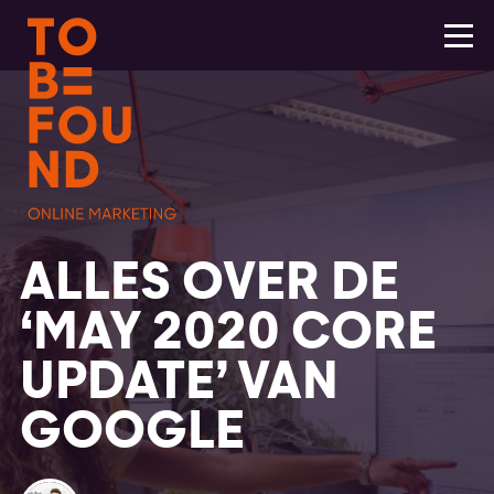
ALLES OVER DE
‘MAY 2020 CORE
UPDATE’ VAN
GOOGLE