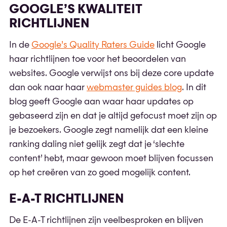
GOOGLE’S KWALITEIT
RICHTLIJNEN
In de
Google’s Quality Raters Guide
licht Google
haar richtlijnen toe voor het beoordelen van
websites. Google verwijst ons bij deze core update
dan ook naar haar
webmaster guides blog
. In dit
blog geeft Google aan waar haar updates op
gebaseerd zijn en dat je altijd gefocust moet zijn op
je bezoekers. Google zegt namelijk dat een kleine
ranking daling niet gelijk zegt dat je ‘slechte
content’ hebt, maar gewoon moet blijven focussen
op het creëren van zo goed mogelijk content.
E-A-T RICHTLIJNEN
De E-A-T richtlijnen zijn veelbesproken en blijven