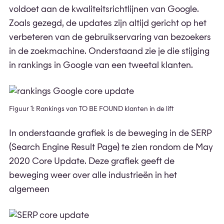
voldoet aan de kwaliteitsrichtlijnen van Google.
Zoals gezegd, de updates zijn altijd gericht op het
verbeteren van de gebruikservaring van bezoekers
in de zoekmachine. Onderstaand zie je die stijging
in rankings in Google van een tweetal klanten.
Figuur 1: Rankings van TO BE FOUND klanten in de lift
In onderstaande grafiek is de beweging in de SERP
(Search Engine Result Page) te zien rondom de May
2020 Core Update. Deze grafiek geeft de
beweging weer over alle industrieën in het
algemeen