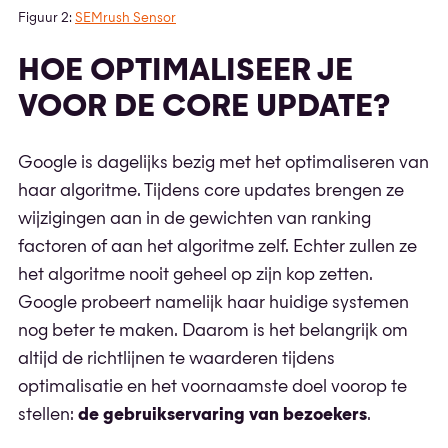
Figuur 2:
SEMrush Sensor
HOE OPTIMALISEER JE
VOOR DE CORE UPDATE?
Google is dagelijks bezig met het optimaliseren van
haar algoritme. Tijdens core updates brengen ze
wijzigingen aan in de gewichten van ranking
factoren of aan het algoritme zelf. Echter zullen ze
het algoritme nooit geheel op zijn kop zetten.
Google probeert namelijk haar huidige systemen
nog beter te maken. Daarom is het belangrijk om
altijd de richtlijnen te waarderen tijdens
optimalisatie en het voornaamste doel voorop te
stellen:
de gebruikservaring van bezoekers
.