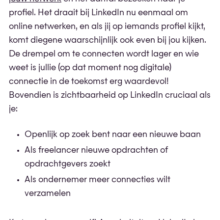
profiel. Het draait bij LinkedIn nu eenmaal om
online netwerken, en als jij op iemands profiel kijkt,
komt diegene waarschijnlijk ook even bij jou kijken.
De drempel om te connecten wordt lager en wie
weet is jullie (op dat moment nog digitale)
connectie in de toekomst erg waardevol!
Bovendien is zichtbaarheid op LinkedIn cruciaal als
je:
Openlijk op zoek bent naar een nieuwe baan
Als freelancer nieuwe opdrachten of
opdrachtgevers zoekt
Als ondernemer meer connecties wilt
verzamelen