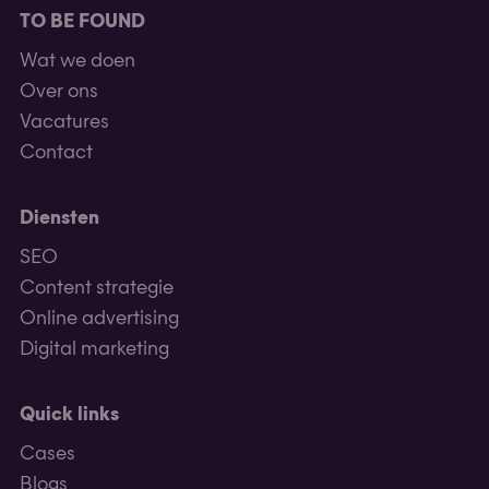
TO BE FOUND
Wat we doen
Over ons
Vacatures
Contact
Diensten
SEO
Content strategie
Online advertising
Digital marketing
Quick links
Cases
Blogs