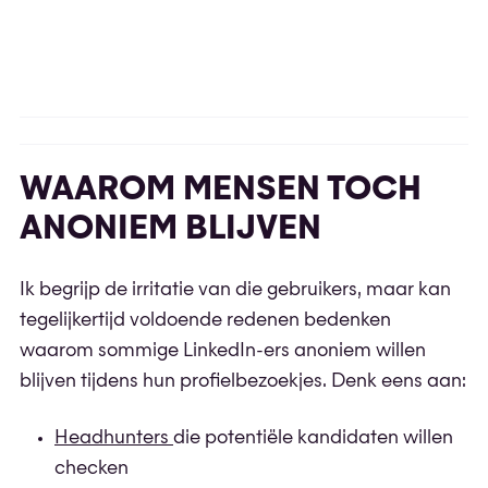
WAAROM MENSEN TOCH
ANONIEM BLIJVEN
Ik begrijp de irritatie van die gebruikers, maar kan
tegelijkertijd voldoende redenen bedenken
waarom sommige LinkedIn-ers anoniem willen
blijven tijdens hun profielbezoekjes. Denk eens aan:
Headhunters
die potentiële kandidaten willen
checken