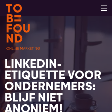
LINKEDIN-
ETIQUETTE VOOR
ONDERNEMERS:
BLIJF NIET
ANONIEM!