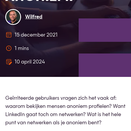
Wilfred
15 december 2021
1 mins
10 april 2024
Geïrriteerde gebruikers vragen zich het vaak af:
waarom bekijken mensen anoniem profielen? Want
LinkedIn gaat toch om netwerken? Wat is het hele
punt van netwerken als je anoniem bent?