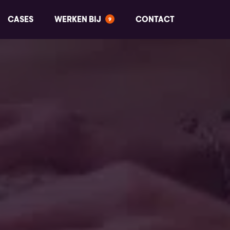
CASES
WERKEN BIJ
CONTACT