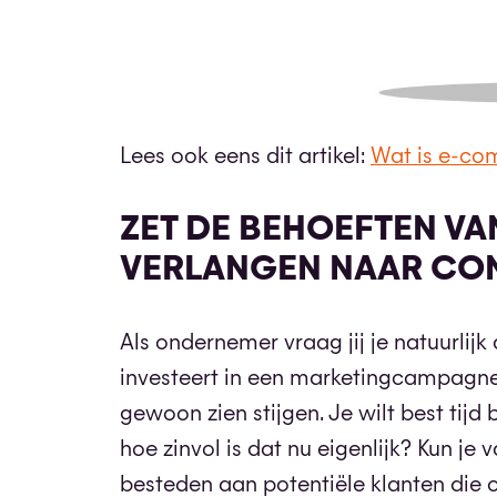
Lees ook eens dit artikel:
Wat is e-c
ZET DE BEHOEFTEN V
VERLANGEN NAAR CO
Als ondernemer vraag jij je natuurlijk
investeert in een marketingcampagne d
gewoon zien stijgen. Je wilt best tij
hoe zinvol is dat nu eigenlijk? Kun je 
besteden aan potentiële klanten die 