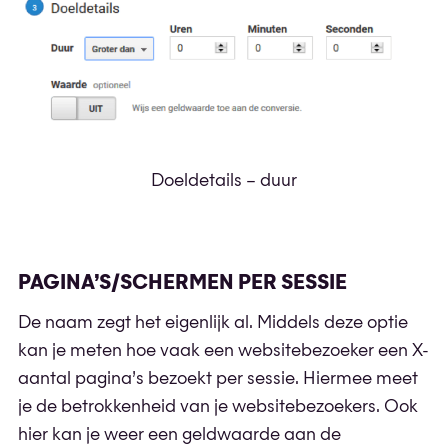
Doeldetails – duur
PAGINA’S/SCHERMEN PER SESSIE
De naam zegt het eigenlijk al. Middels deze optie
kan je meten hoe vaak een websitebezoeker een X-
aantal pagina’s bezoekt per sessie. Hiermee meet
je de betrokkenheid van je websitebezoekers. Ook
hier kan je weer een geldwaarde aan de