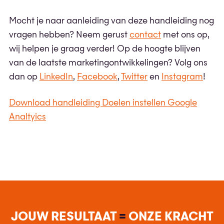
Mocht je naar aanleiding van deze handleiding nog
vragen hebben? Neem gerust
contact
met ons op,
wij helpen je graag verder! Op de hoogte blijven
van de laatste marketingontwikkelingen? Volg ons
dan op
LinkedIn
,
Facebook
,
Twitter
en
Instagram
!
Download handleiding Doelen instellen Google
Analtyics
JOUW RESULTAAT
=
ONZE KRACHT