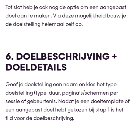
Tot slot heb je ook nog de optie om een aangepast
doel aan te maken. Via deze mogelijkheid bouw je
de doelstelling helemaal zelf op.
6. DOELBESCHRIJVING +
DOELDETAILS
Geef je doelstelling een naam en kies het type
doelstelling (type, duur, pagina’s/schermen per
sessie of gebeurtenis. Nadat je een doeltemplate of
een aangepast doel hebt gekozen bij stap 1 is het
tijd voor de doelbeschrijving.