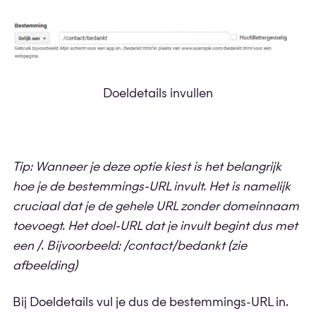
Doeldetails invullen
Tip: Wanneer je deze optie kiest is het belangrijk
hoe je de bestemmings-URL invult. Het is namelijk
cruci
a
al dat je de gehele URL zonder domeinnaam
toevoegt. Het doel-URL dat je invult begint dus met
een /. Bijvoorbeeld: /contact/bedankt (zie
afbeelding)
Bij Doeldetails vul je dus de bestemmings-URL in.