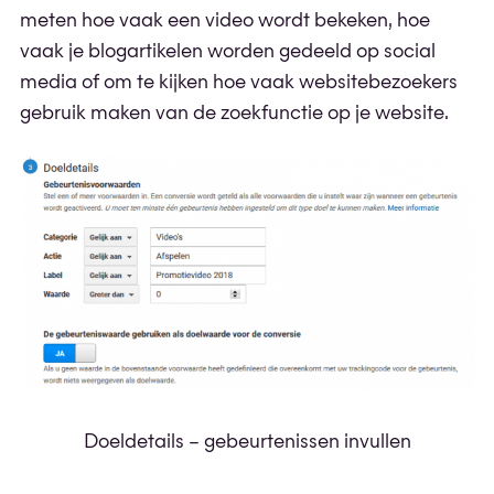
meten hoe vaak een video wordt bekeken, hoe
vaak je blogartikelen worden gedeeld op social
media of om te kijken hoe vaak websitebezoekers
gebruik maken van de zoekfunctie op je website.
Doeldetails – gebeurtenissen invullen