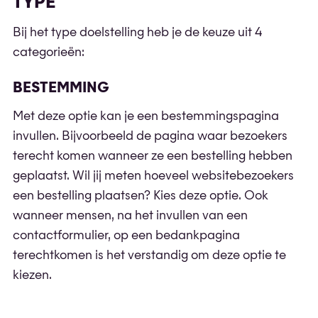
TYPE
Bij het type doelstelling heb je de keuze uit 4
categorieën:
BESTEMMING
Met deze optie kan je een bestemmingspagina
invullen. Bijvoorbeeld de pagina waar bezoekers
terecht komen wanneer ze een bestelling hebben
geplaatst. Wil jij meten hoeveel websitebezoekers
een bestelling plaatsen? Kies deze optie. Ook
wanneer mensen, na het invullen van een
contactformulier, op een bedankpagina
terechtkomen is het verstandig om deze optie te
kiezen.