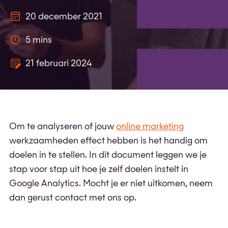
20 december 2021
5 mins
21 februari 2024
Om te analyseren of jouw
online marketing
werkzaamheden effect hebben is het handig om
doelen in te stellen. In dit document leggen we je
stap voor stap uit hoe je zelf doelen instelt in
Google Analytics. Mocht je er niet uitkomen, neem
dan gerust contact met ons op.