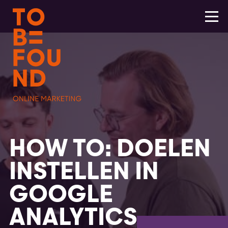
HOW TO: DOELEN
INSTELLEN IN
GOOGLE
ANALYTICS