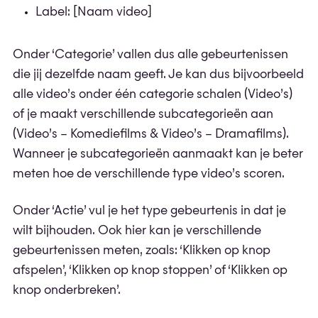
Label: [Naam video]
Onder ‘Categorie’ vallen dus alle gebeurtenissen
die jij dezelfde naam geeft. Je kan dus bijvoorbeeld
alle video’s onder één categorie schalen (Video’s)
of je maakt verschillende subcategorieën aan
(Video’s – Komediefilms & Video’s – Dramafilms).
Wanneer je subcategorieën aanmaakt kan je beter
meten hoe de verschillende type video’s scoren.
Onder ‘Actie’ vul je het type gebeurtenis in dat je
wilt bijhouden. Ook hier kan je verschillende
gebeurtenissen meten, zoals: ‘Klikken op knop
afspelen’, ‘Klikken op knop stoppen’ of ‘Klikken op
knop onderbreken’.