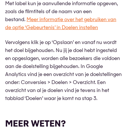
Met label kun je aanvullende informatie opgeven,
zoals de filmtitels of de naam van een
bestand.
Meer informatie over het gebruiken van
de optie ‘Gebeurtenis’ in Doelen instellen
Vervolgens klik je op ‘Opslaan’ en vanaf nu wordt
het doel bijgehouden. Nu jij je doel hebt ingesteld
en opgeslagen, worden alle bezoekers die voldoen
aan de doelstelling bijgehouden. In Google
Analytics vind je een overzicht van je doelstellingen
onder: Conversies > Doelen > Overzicht. Een
overzicht van al je doelen vind je tevens in het
tabblad ‘Doelen’ waar je komt na stap 3.
MEER WETEN?