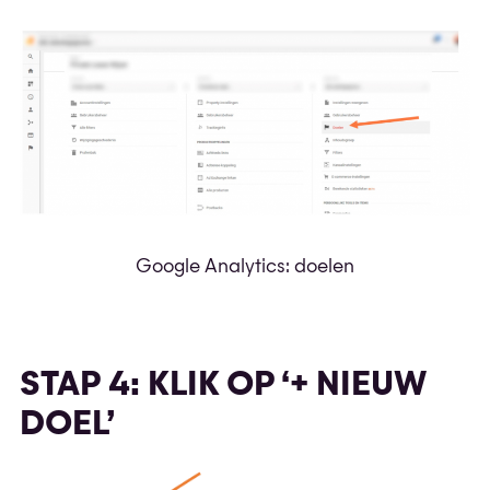
Google Analytics: doelen
STAP 4: KLIK OP ‘+ NIEUW
DOEL’