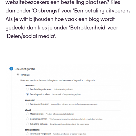
websitebezoekers een bestelling plaatsen? Kies
dan onder ‘Opbrengst’ voor ‘Een betaling uitvoeren’.
Als je wilt bijhouden hoe vaak een blog wordt
gedeeld dan kies je onder ‘Betrokkenheid’ voor
‘Delen/social media’.