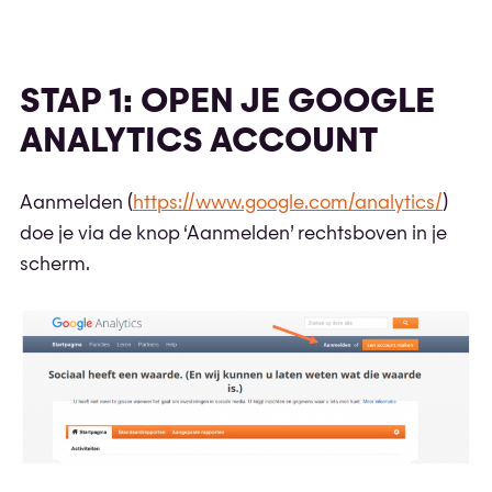
STAP 1: OPEN JE GOOGLE
ANALYTICS ACCOUNT
Aanmelden (
https://www.google.com/analytics/
)
doe je via de knop ‘Aanmelden’ rechtsboven in je
scherm.