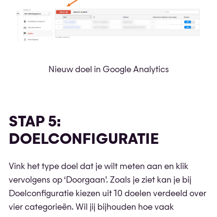
Nieuw doel in Google Analytics
STAP 5:
DOELCONFIGURATIE
Vink het type doel dat je wilt meten aan en klik
vervolgens op ‘Doorgaan’. Zoals je ziet kan je bij
Doelconfiguratie kiezen uit 10 doelen verdeeld over
vier categorieën. Wil jij bijhouden hoe vaak