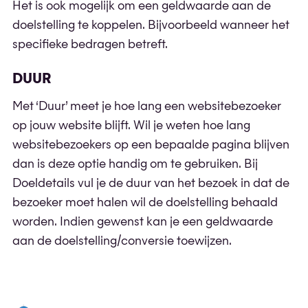
Het is ook mogelijk om een geldwaarde aan de
doelstelling te koppelen. Bijvoorbeeld wanneer het
specifieke bedragen betreft.
DUUR
Met ‘Duur’ meet je hoe lang een websitebezoeker
op jouw website blijft. Wil je weten hoe lang
websitebezoekers op een bepaalde pagina blijven
dan is deze optie handig om te gebruiken. Bij
Doeldetails vul je de duur van het bezoek in dat de
bezoeker moet halen wil de doelstelling behaald
worden. Indien gewenst kan je een geldwaarde
aan de doelstelling/conversie toewijzen.