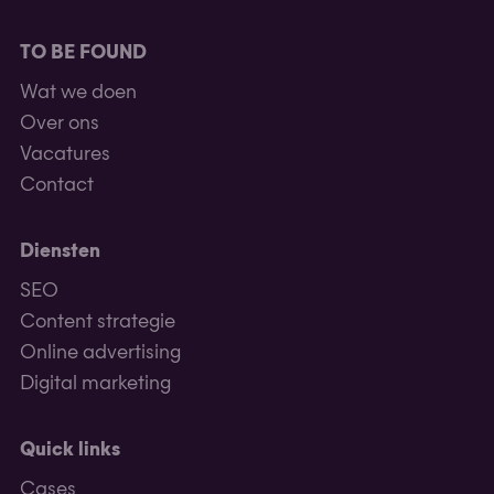
TO BE FOUND
Wat we doen
Over ons
Vacatures
Contact
Diensten
SEO
Content strategie
Online advertising
Digital marketing
Quick links
Cases