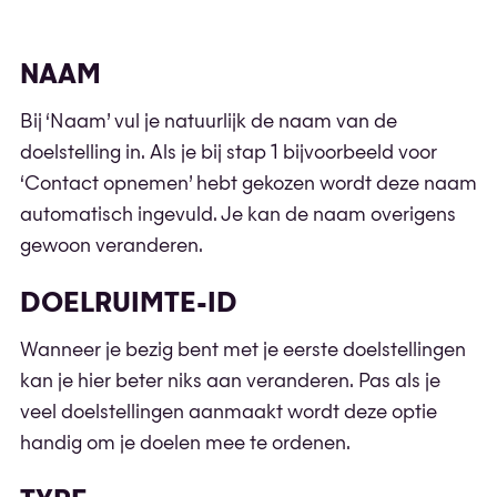
NAAM
Bij ‘Naam’ vul je natuurlijk de naam van de
doelstelling in. Als je bij stap 1 bijvoorbeeld voor
‘Contact opnemen’ hebt gekozen wordt deze naam
automatisch ingevuld. Je kan de naam overigens
gewoon veranderen.
DOELRUIMTE-ID
Wanneer je bezig bent met je eerste doelstellingen
kan je hier beter niks aan veranderen. Pas als je
veel doelstellingen aanmaakt wordt deze optie
handig om je doelen mee te ordenen.