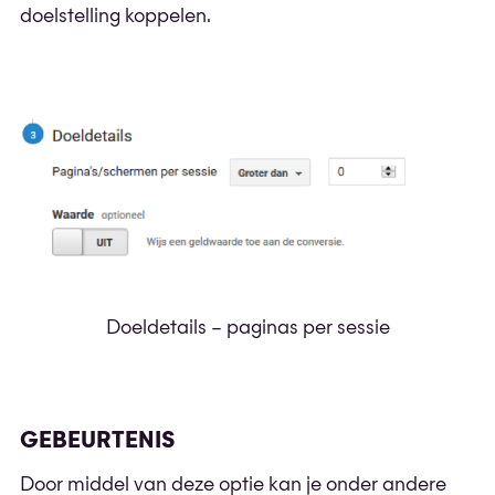
doelstelling koppelen.
Doeldetails – paginas per sessie
GEBEURTENIS
Door middel van deze optie kan je onder andere