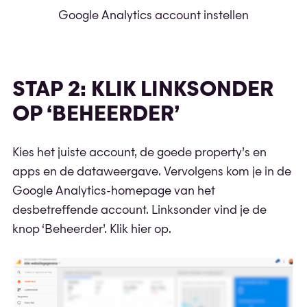
Google Analytics account instellen
STAP 2: KLIK LINKSONDER
OP ‘BEHEERDER’
Kies het juiste account, de goede property’s en
apps en de dataweergave. Vervolgens kom je in de
Google Analytics-homepage van het
desbetreffende account. Linksonder vind je de
knop ‘Beheerder’. Klik hier op.