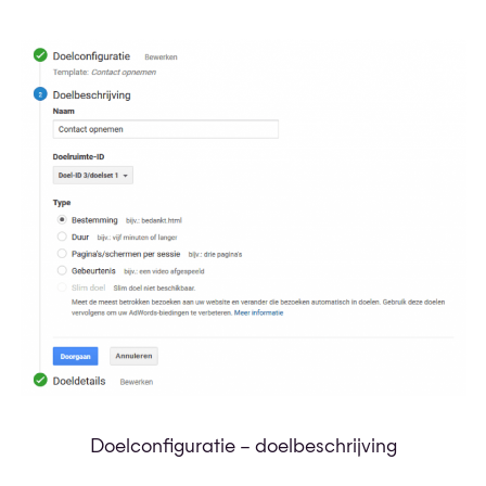
Doelconfiguratie – doelbeschrijving