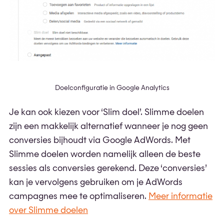
Doelconfiguratie in Google Analytics
Je kan ook kiezen voor ‘Slim doel’. Slimme doelen
zijn een makkelijk alternatief wanneer je nog geen
conversies bijhoudt via Google AdWords. Met
Slimme doelen worden namelijk alleen de beste
sessies als conversies gerekend. Deze ‘conversies’
kan je vervolgens gebruiken om je AdWords
campagnes mee te optimaliseren.
Meer informatie
over Slimme doelen