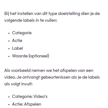
Bij het instellen van dit type doelstelling dien je de
volgende labels in te vullen:
Categorie
Actie
Label
Waarde (optioneel)
Als voorbeeld nemen we het afspelen van een
video. Je ontvangt gebeurtenissen als je de labels
als volgt invult:
Categorie: Video’s
Actie: Afspelen