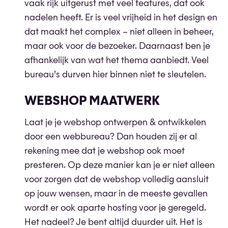
vaak rijk uitgerust met veel features, dat ook
nadelen heeft. Er is veel vrijheid in het design en
dat maakt het complex – niet alleen in beheer,
maar ook voor de bezoeker. Daarnaast ben je
afhankelijk van wat het thema aanbiedt. Veel
bureau’s durven hier binnen niet te sleutelen.
WEBSHOP MAATWERK
Laat je je webshop ontwerpen & ontwikkelen
door een webbureau? Dan houden zij er al
rekening mee dat je webshop ook moet
presteren. Op deze manier kan je er niet alleen
voor zorgen dat de webshop volledig aansluit
op jouw wensen, maar in de meeste gevallen
wordt er ook aparte hosting voor je geregeld.
Het nadeel? Je bent altijd duurder uit. Het is