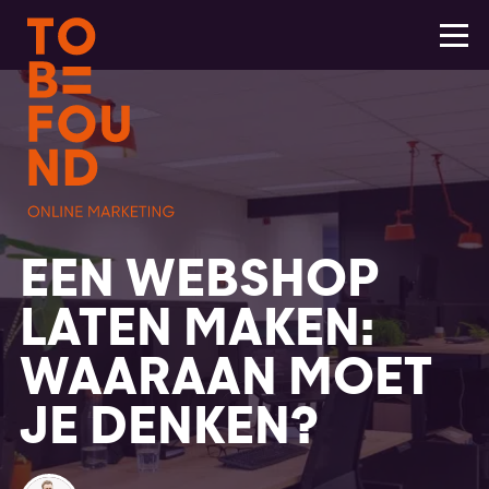
EEN WEBSHOP
LATEN MAKEN:
WAARAAN MOET
JE DENKEN?