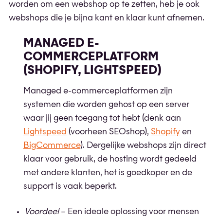
worden om een webshop op te zetten, heb je ook
webshops die je bijna kant en klaar kunt afnemen.
MANAGED E-
COMMERCEPLATFORM
(SHOPIFY, LIGHTSPEED)
Managed e-commerceplatformen zijn
systemen die worden gehost op een server
waar jij geen toegang tot hebt (denk aan
Lightspeed
(voorheen SEOshop),
Shopify
en
BigCommerce
). Dergelijke webshops zijn direct
klaar voor gebruik, de hosting wordt gedeeld
met andere klanten, het is goedkoper en de
support is vaak beperkt.
Voordeel
– Een ideale oplossing voor mensen