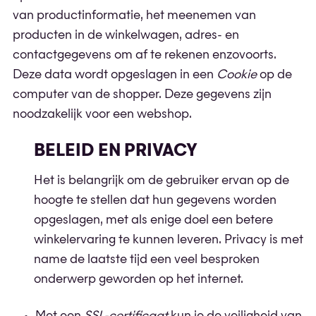
van productinformatie, het meenemen van
producten in de winkelwagen, adres- en
contactgegevens om af te rekenen enzovoorts.
Deze data wordt opgeslagen in een
Cookie
op de
computer van de shopper. Deze gegevens zijn
noodzakelijk voor een webshop.
BELEID EN PRIVACY
Het is belangrijk om de gebruiker ervan op de
hoogte te stellen dat hun gegevens worden
opgeslagen, met als enige doel een betere
winkelervaring te kunnen leveren. Privacy is met
name de laatste tijd een veel besproken
onderwerp geworden op het internet.