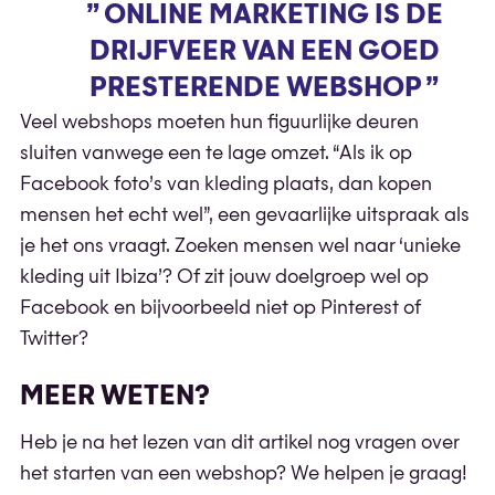
” ONLINE MARKETING IS DE
DRIJFVEER VAN EEN GOED
PRESTERENDE WEBSHOP ”
Veel webshops moeten hun figuurlijke deuren
sluiten vanwege een te lage omzet. “Als ik op
Facebook foto’s van kleding plaats, dan kopen
mensen het echt wel”, een gevaarlijke uitspraak als
je het ons vraagt. Zoeken mensen wel naar ‘unieke
kleding uit Ibiza’? Of zit jouw doelgroep wel op
Facebook en bijvoorbeeld niet op Pinterest of
Twitter?
MEER WETEN?
Heb je na het lezen van dit artikel nog vragen over
het starten van een webshop? We helpen je graag!