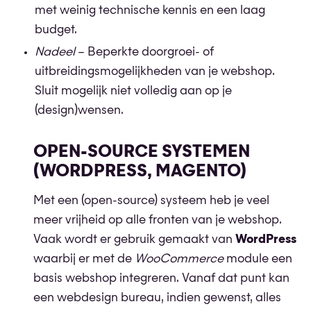
met weinig technische kennis en een laag
budget.
Nadeel
– Beperkte doorgroei- of
uitbreidingsmogelijkheden van je webshop.
Sluit mogelijk niet volledig aan op je
(design)wensen.
OPEN-SOURCE SYSTEMEN
(WORDPRESS, MAGENTO)
Met een (open-source) systeem heb je veel
meer vrijheid op alle fronten van je webshop.
Vaak wordt er gebruik gemaakt van
WordPress
waarbij er met de
WooCommerce
module een
basis webshop integreren. Vanaf dat punt kan
een webdesign bureau, indien gewenst, alles