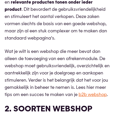
en
relevante producten tonen onder ieder
product
. Dit bevordert de gebruiksvriendelijkheid
en stimuleert het aantal verkopen. Deze zaken
vormen slechts de basis van een goede webshop,
maar zijn al een stuk complexer om te maken dan
standaard webpagina’s.
Wat je wilt is een webshop die meer bevat dan
alleen de toevoeging van een afrekenmodule. De
webshop moet gebruiksvriendelijk, overzichtelijk en
aantrekkelijk zijn voor je doelgroep en aankopen
stimuleren. Verder is het belangrijk dat het voor jou
gemakkelijk in beheer te nemen is. Lees hier meer
tips om een succes te maken van je
b2b webshop
.
2. SOORTEN WEBSHOP