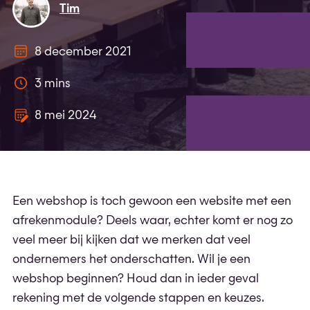
Tim
8 december 2021
3 mins
8 mei 2024
Een webshop is toch gewoon een website met een
afrekenmodule? Deels waar, echter komt er nog zo
veel meer bij kijken dat we merken dat veel
ondernemers het onderschatten. Wil je een
webshop beginnen? Houd dan in ieder geval
rekening met de volgende stappen en keuzes.