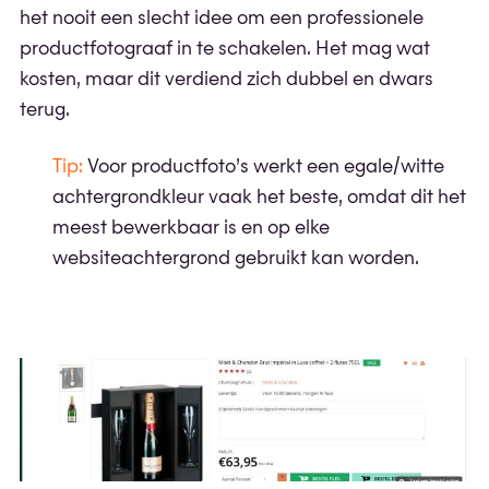
het nooit een slecht idee om een professionele
productfotograaf in te schakelen. Het mag wat
kosten, maar dit verdiend zich dubbel en dwars
terug.
Tip:
Voor productfoto’s werkt een egale/witte
achtergrondkleur vaak het beste, omdat dit het
meest bewerkbaar is en op elke
websiteachtergrond gebruikt kan worden.