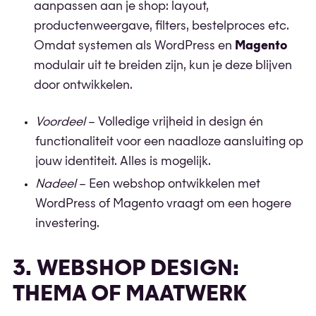
aanpassen aan je shop: layout,
productenweergave, filters, bestelproces etc.
Omdat systemen als WordPress en
Magento
modulair uit te breiden zijn, kun je deze blijven
door ontwikkelen.
Voordeel
– Volledige vrijheid in design én
functionaliteit voor een naadloze aansluiting op
jouw identiteit. Alles is mogelijk.
Nadeel
– Een webshop ontwikkelen met
WordPress of Magento vraagt om een hogere
investering.
3. WEBSHOP DESIGN:
THEMA OF MAATWERK