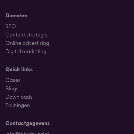
Diensten
SEO
Content strategie
Online advertising
Digital marketing
Quick links
Cases
Blogs
Downloads
Trainingen
Contactgegevens