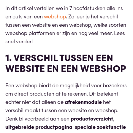
In dit artikel vertellen we in 7 hoofdstukken alle ins
en outs van een
webshop
. Zo leer je het verschil
tussen een website en een webshop, welke soorten
webshop platformen er zijn en nog veel meer. Lees
snel verder!
1. VERSCHIL TUSSEN EEN
WEBSITE EN EEN WEBSHOP
Een webshop biedt de mogelijkheid voor bezoekers
om direct producten af te rekenen. Dit betekent
echter niet dat alleen de
afrekenmodule
het
verschil maakt tussen een website en webshop.
Denk bijvoorbeeld aan een
productoverzicht
,
uitgebreide productpagina
,
speciale zoekfunctie