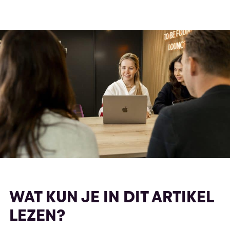
WAT KUN JE IN DIT ARTIKEL
LEZEN?