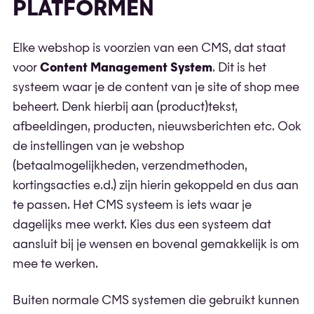
PLATFORMEN
Elke webshop is voorzien van een CMS, dat staat
voor
Content Management System
. Dit is het
systeem waar je de content van je site of shop mee
beheert. Denk hierbij aan (product)tekst,
afbeeldingen, producten, nieuwsberichten etc. Ook
de instellingen van je webshop
(betaalmogelijkheden, verzendmethoden,
kortingsacties e.d.) zijn hierin gekoppeld en dus aan
te passen. Het CMS systeem is iets waar je
dagelijks mee werkt. Kies dus een systeem dat
aansluit bij je wensen en bovenal gemakkelijk is om
mee te werken.
Buiten normale CMS systemen die gebruikt kunnen