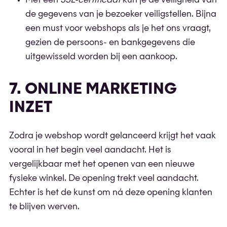
Met een
SSL-certificaat
kun je de veiligheid van
de gegevens van je bezoeker veiligstellen. Bijna
een must voor webshops als je het ons vraagt,
gezien de persoons- en bankgegevens die
uitgewisseld worden bij een aankoop.
7. ONLINE MARKETING
INZET
Zodra je webshop wordt gelanceerd krijgt het vaak
vooral in het begin veel aandacht. Het is
vergelijkbaar met het openen van een nieuwe
fysieke winkel. De opening trekt veel aandacht.
Echter is het de kunst om ná deze opening klanten
te blijven werven.