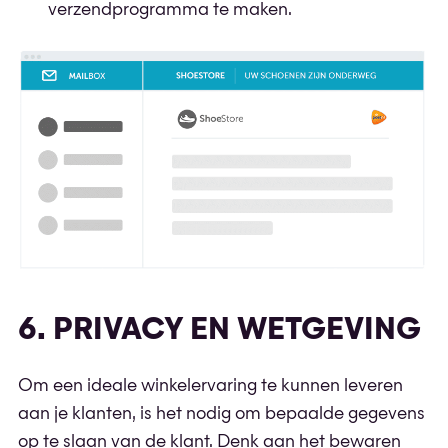
verzendprogramma te maken.
6. PRIVACY EN WETGEVING
Om een ideale winkelervaring te kunnen leveren
aan je klanten, is het nodig om bepaalde gegevens
op te slaan van de klant. Denk aan het bewaren