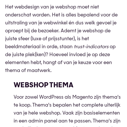
Het webdesign van je webshop moet niet
onderschat worden. Het is alles bepalend voor de
uitstraling van je webwinkel én dus welk gevoel je
oproept bij de bezoeker. Ademt je webshop de
juiste sfeer (luxe of prijsstunter), is het
beeldmateriaal in orde, staan
trust-indicators
op
de juiste plek(ken)? Hoeveel invloed je op deze
elementen hebt, hangt af van je keuze voor een
thema of maatwerk.
WEBSHOP THEMA
Voor zowel WordPress als Magento zijn thema’s
te koop. Thema’s bepalen het complete uiterlijk
van je hele webshop. Vaak zijn basiselementen
in een admin panel aan te passen. Thema’s zijn