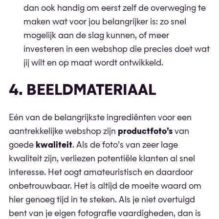
dan ook handig om eerst zelf de overweging te
maken wat voor jou belangrijker is: zo snel
mogelijk aan de slag kunnen, of meer
investeren in een webshop die precies doet wat
jij wilt en op maat wordt ontwikkeld.
4. BEELDMATERIAAL
Eén van de belangrijkste ingrediënten voor een
aantrekkelijke webshop zijn
productfoto’s
van
goede
kwaliteit
. Als de foto’s van zeer lage
kwaliteit zijn, verliezen potentiële klanten al snel
interesse. Het oogt amateuristisch en daardoor
onbetrouwbaar. Het is altijd de moeite waard om
hier genoeg tijd in te steken. Als je niet overtuigd
bent van je eigen fotografie vaardigheden, dan is