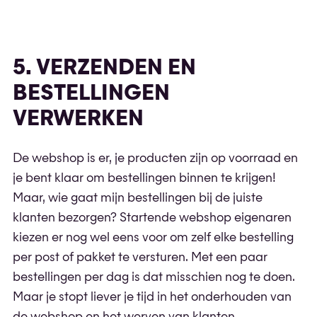
5. VERZENDEN EN
BESTELLINGEN
VERWERKEN
De webshop is er, je producten zijn op voorraad en
je bent klaar om bestellingen binnen te krijgen!
Maar, wie gaat mijn bestellingen bij de juiste
klanten bezorgen? Startende webshop eigenaren
kiezen er nog wel eens voor om zelf elke bestelling
per post of pakket te versturen. Met een paar
bestellingen per dag is dat misschien nog te doen.
Maar je stopt liever je tijd in het onderhouden van